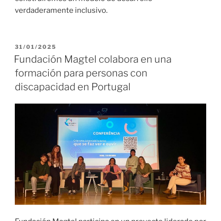
verdaderamente inclusivo.
31/01/2025
Fundación Magtel colabora en una
formación para personas con
discapacidad en Portugal