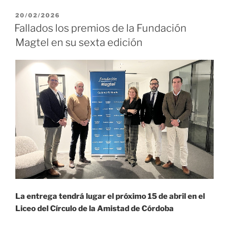
20/02/2026
Fallados los premios de la Fundación
Magtel en su sexta edición
La entrega tendrá lugar el próximo 15 de abril en el
Liceo del Círculo de la Amistad de Córdoba