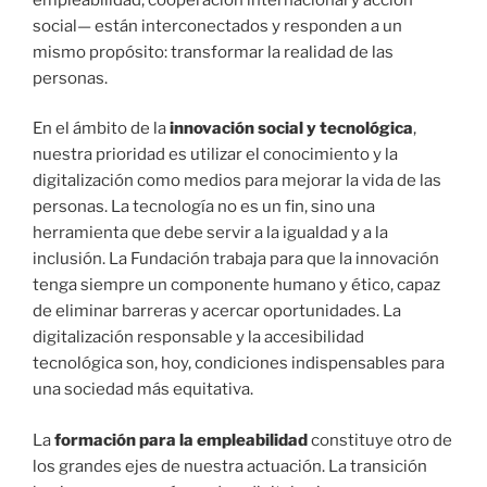
social— están interconectados y responden a un
mismo propósito: transformar la realidad de las
personas.
En el ámbito de la
innovación social y tecnológica
,
nuestra prioridad es utilizar el conocimiento y la
digitalización como medios para mejorar la vida de las
personas. La tecnología no es un fin, sino una
herramienta que debe servir a la igualdad y a la
inclusión. La Fundación trabaja para que la innovación
tenga siempre un componente humano y ético, capaz
de eliminar barreras y acercar oportunidades. La
digitalización responsable y la accesibilidad
tecnológica son, hoy, condiciones indispensables para
una sociedad más equitativa.
La
formación para la empleabilidad
constituye otro de
los grandes ejes de nuestra actuación. La transición