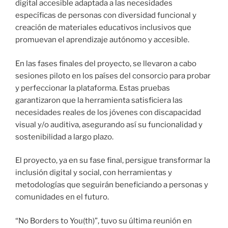
digital accesible adaptada a las necesidades
específicas de personas con diversidad funcional y
creación de materiales educativos inclusivos que
promuevan el aprendizaje autónomo y accesible.
En las fases finales del proyecto, se llevaron a cabo
sesiones piloto en los países del consorcio para probar
y perfeccionar la plataforma. Estas pruebas
garantizaron que la herramienta satisficiera las
necesidades reales de los jóvenes con discapacidad
visual y/o auditiva, asegurando así su funcionalidad y
sostenibilidad a largo plazo.
El proyecto, ya en su fase final, persigue transformar la
inclusión digital y social, con herramientas y
metodologías que seguirán beneficiando a personas y
comunidades en el futuro.
“No Borders to You(th)”, tuvo su última reunión en