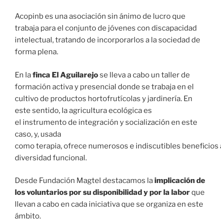
Acopinb es una asociación sin ánimo de lucro que
trabaja para el conjunto de jóvenes con discapacidad
intelectual, tratando de incorporarlos a la sociedad de
forma plena.
En la
finca El Aguilarejo
se lleva a cabo un taller de
formación activa y presencial donde se trabaja en el
cultivo de productos hortofrutícolas y jardinería. En
este sentido, la agricultura ecológica es
el instrumento de integración y socialización en este
caso, y, usada
como terapia, ofrece numerosos e indiscutibles beneficios
diversidad funcional.
Desde Fundación Magtel destacamos la
implicación de
los voluntarios por su disponibilidad y por la labor
que
llevan a cabo en cada iniciativa que se organiza en este
ámbito.