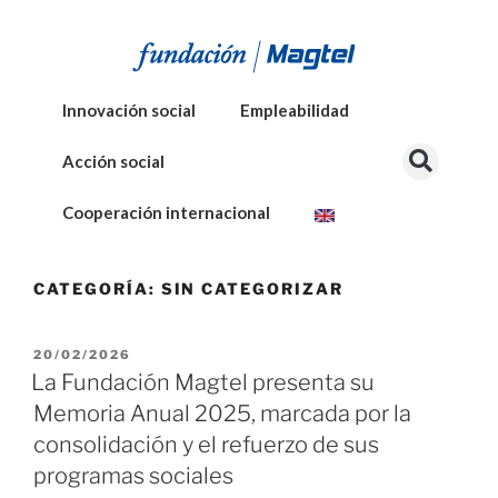
Innovación social
Empleabilidad
Acción social
Cooperación internacional
CATEGORÍA:
SIN CATEGORIZAR
20/02/2026
La Fundación Magtel presenta su
Memoria Anual 2025, marcada por la
consolidación y el refuerzo de sus
programas sociales