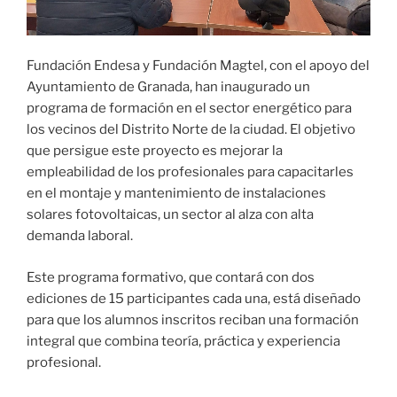
Fundación Endesa y Fundación Magtel, con el apoyo del
Ayuntamiento de Granada, han inaugurado un
programa de formación en el sector energético para
los vecinos del Distrito Norte de la ciudad. El objetivo
que persigue este proyecto es mejorar la
empleabilidad de los profesionales para capacitarles
en el montaje y mantenimiento de instalaciones
solares fotovoltaicas, un sector al alza con alta
demanda laboral.
Este programa formativo, que contará con dos
ediciones de 15 participantes cada una, está diseñado
para que los alumnos inscritos reciban una formación
integral que combina teoría, práctica y experiencia
profesional.