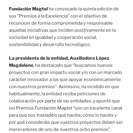
Fundación Magtel
ha convocado la quinta edición de
sus “Premios a la Excelencia” con el objetivo de
reconocer de forma comprometida y responsable
aquellas iniciativas que inciden positivamente en la
sociedad en igualdad y cooperación social,
sostenibilidad y desarrollo tecnológico.
La presidenta de la entidad, Auxiliadora López
Magdaleno
, ha destacado que “buscamos nuevos
proyectos con gran impacto social y/o con un marcado
carácter innovador a los que apoyar económicamente
con nuestros premios”. Asimismo, ha incidido en que
habitualmente, la entidad recibe peticiones de
colaboración por parte de las entidades, y apuntó que
los Premios Fundación Magtel “son un excelente canal
para que nos trasladéis qué hacéis, cómo lo hacéis y
por qué consideráis que vuestros proyectos deben ser
merecedores de uno de nuestros ocho premios”.