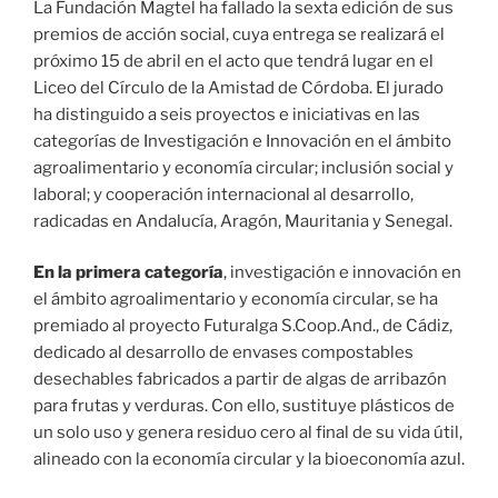
La Fundación Magtel ha fallado la sexta edición de sus
premios de acción social, cuya entrega se realizará el
próximo 15 de abril en el acto que tendrá lugar en el
Liceo del Círculo de la Amistad de Córdoba. El jurado
ha distinguido a seis proyectos e iniciativas en las
categorías de Investigación e Innovación en el ámbito
agroalimentario y economía circular; inclusión social y
laboral; y cooperación internacional al desarrollo,
radicadas en Andalucía, Aragón, Mauritania y Senegal.
En la primera categoría
, investigación e innovación en
el ámbito agroalimentario y economía circular, se ha
premiado al proyecto Futuralga S.Coop.And., de Cádiz,
dedicado al desarrollo de envases compostables
desechables fabricados a partir de algas de arribazón
para frutas y verduras. Con ello, sustituye plásticos de
un solo uso y genera residuo cero al final de su vida útil,
alineado con la economía circular y la bioeconomía azul.