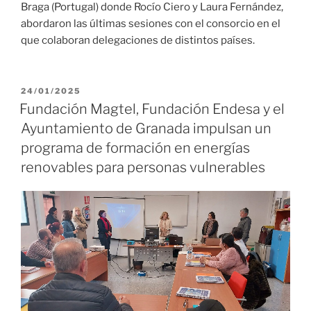
Braga (Portugal) donde Rocío Ciero y Laura Fernández,
abordaron las últimas sesiones con el consorcio en el
que colaboran delegaciones de distintos países.
24/01/2025
Fundación Magtel, Fundación Endesa y el
Ayuntamiento de Granada impulsan un
programa de formación en energías
renovables para personas vulnerables