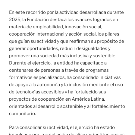
En este recorrido por la actividad desarrollada durante
2025, la Fundación destaca los avances logrados en
materia de empleabilidad, innovación social,
cooperación internacional y acción social, los pilares
que guían su actividad y que reafirman su propósito de
generar oportunidades, reducir desigualdades y
promover una sociedad más inclusiva y sostenible.
Durante el ejercicio, la entidad ha capacitado a
centenares de personas a través de programas
formativos especializados, ha consolidado iniciativas
de apoyo a la autonomía y la inclusión mediante el uso
de tecnologías accesibles y ha fortalecido sus
proyectos de cooperación en América Latina,
orientados al desarrollo sostenible y al fortalecimiento
comunitario.
Para consolidar su actividad, el ejercicio ha estado
impulsado por la ampliación de alianzas institucionales,