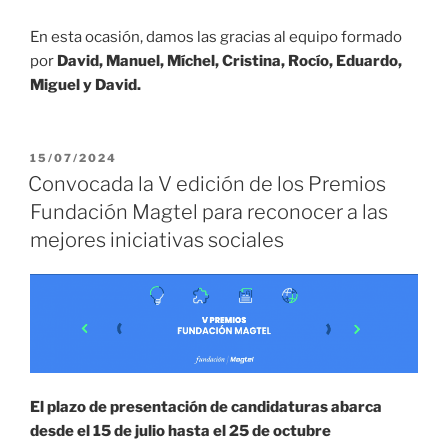
En esta ocasión, damos las gracias al equipo formado
por
David, Manuel, Míchel, Cristina, Rocío, Eduardo,
Miguel y David.
15/07/2024
Convocada la V edición de los Premios
Fundación Magtel para reconocer a las
mejores iniciativas sociales
El plazo de presentación de candidaturas abarca
desde el 15 de julio hasta el 25 de octubre