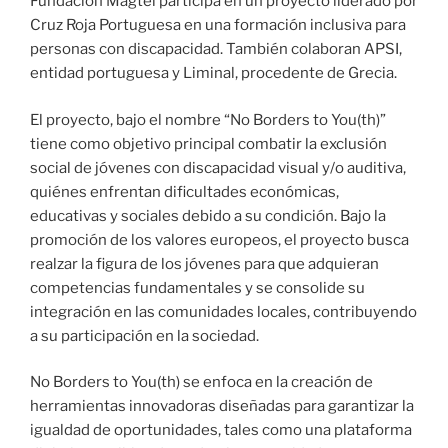
Fundación Magtel participa en un proyecto liderado por
Cruz Roja Portuguesa en una formación inclusiva para
personas con discapacidad. También colaboran APSI,
entidad portuguesa y Liminal, procedente de Grecia.
El proyecto, bajo el nombre “No Borders to You(th)”
tiene como objetivo principal combatir la exclusión
social de jóvenes con discapacidad visual y/o auditiva,
quiénes enfrentan dificultades económicas,
educativas y sociales debido a su condición. Bajo la
promoción de los valores europeos, el proyecto busca
realzar la figura de los jóvenes para que adquieran
competencias fundamentales y se consolide su
integración en las comunidades locales, contribuyendo
a su participación en la sociedad.
No Borders to You(th) se enfoca en la creación de
herramientas innovadoras diseñadas para garantizar la
igualdad de oportunidades, tales como una plataforma