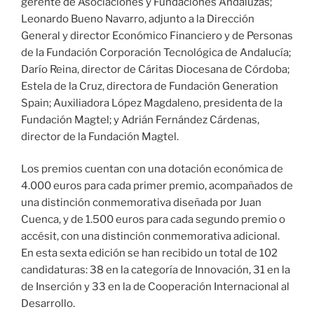
gerente de Asociaciones y Fundaciones Andaluzas;
Leonardo Bueno Navarro, adjunto a la Dirección
General y director Económico Financiero y de Personas
de la Fundación Corporación Tecnológica de Andalucía;
Darío Reina, director de Cáritas Diocesana de Córdoba;
Estela de la Cruz, directora de Fundación Generation
Spain; Auxiliadora López Magdaleno, presidenta de la
Fundación Magtel; y Adrián Fernández Cárdenas,
director de la Fundación Magtel.
​Los premios cuentan con una dotación económica de
4.000 euros para cada primer premio, acompañados de
una distinción conmemorativa diseñada por Juan
Cuenca, y de 1.500 euros para cada segundo premio o
accésit, con una distinción conmemorativa adicional.
En esta sexta edición se han recibido un total de 102
candidaturas: 38 en la categoría de Innovación, 31 en la
de Inserción y 33 en la de Cooperación Internacional al
Desarrollo.