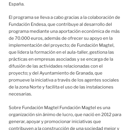
España.
El programa se lleva a cabo gracias a la colaboración de
Fundación Endesa, que contribuye al desarrollo del
programa mediante una aportación económica de más
de 70.000 euros, además de ofrecer su apoyo en la
implementación del proyecto; de Fundación Magtel,
que lidera la formación en el aula-taller, gestiona las
prácticas en empresas asociadas y se encarga de la
difusión de las actividades relacionadas con el
proyecto; y del Ayuntamiento de Granada, que
promueve la iniciativa a través de los agentes sociales
de la zona Norte y facilita el uso de las instalaciones
necesarias.
Sobre Fundación Magtel Fundación Magtel es una
organización sin ánimo de lucro, que nació en 2012 para
generar, apoyar y promocionar iniciativas que
contribuyen a la construcción de una sociedad mejor y