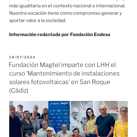
más igualitaria en el contexto nacional e internacional.
Nuestra vocación tiene como compromiso generar y
aportar valor a la sociedad.
Información redactada por Fundación Endesa
19/07/2024
Fundación Magtel imparte con LHH el
curso ‘Mantenimiento de instalaciones
solares fotovoltaicas’ en San Roque
(Cádiz)