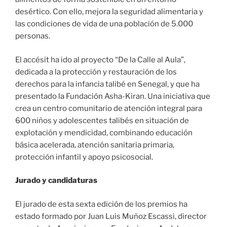
desértico. Con ello, mejora la seguridad alimentaria y
las condiciones de vida de una población de 5.000
personas.
​El accésit ha ido al proyecto “De la Calle al Aula”,
dedicada a la protección y restauración de los
derechos para la infancia talibé en Senegal, y que ha
presentado la Fundación Asha-Kiran. Una iniciativa que
crea un centro comunitario de atención integral para
600 niños y adolescentes talibés en situación de
explotación y mendicidad, combinando educación
básica acelerada, atención sanitaria primaria,
protección infantil y apoyo psicosocial.
Jurado y candidaturas
El jurado de esta sexta edición de los premios ha
estado formado por Juan Luis Muñoz Escassi, director