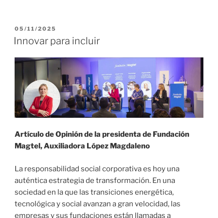
05/11/2025
Innovar para incluir
Artículo de Opinión de la presidenta de Fundación
Magtel, Auxiliadora López Magdaleno
La responsabilidad social corporativa es hoy una
auténtica estrategia de transformación. En una
sociedad en la que las transiciones energética,
tecnológica y social avanzan a gran velocidad, las
empresas y sus fundaciones están llamadas a