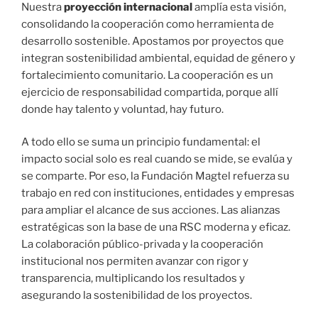
Nuestra
proyección internacional
amplía esta visión,
consolidando la cooperación como herramienta de
desarrollo sostenible. Apostamos por proyectos que
integran sostenibilidad ambiental, equidad de género y
fortalecimiento comunitario. La cooperación es un
ejercicio de responsabilidad compartida, porque allí
donde hay talento y voluntad, hay futuro.
A todo ello se suma un principio fundamental: el
impacto social solo es real cuando se mide, se evalúa y
se comparte. Por eso, la Fundación Magtel refuerza su
trabajo en red con instituciones, entidades y empresas
para ampliar el alcance de sus acciones. Las alianzas
estratégicas son la base de una RSC moderna y eficaz.
La colaboración público-privada y la cooperación
institucional nos permiten avanzar con rigor y
transparencia, multiplicando los resultados y
asegurando la sostenibilidad de los proyectos.