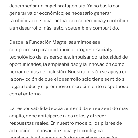
desempeñar un papel protagonista. Ya no basta con
generar valor económico; es necesario generar
también valor social, actuar con coherencia y contribuir
a un desarrollo más justo, sostenible y compartido.
Desde la Fundación Magtel asumimos ese
compromiso para contribuir al progreso social y
tecnológico de las personas, impulsando la igualdad de
oportunidades, la empleabilidad y la innovación como
herramientas de inclusión. Nuestra misión se apoya en
la convicción de que el desarrollo solo tiene sentido si
llega a todos y si promueve un crecimiento respetuoso
con el entorno.
La responsabilidad social, entendida en su sentido más
amplio, debe anticiparse a los retos y ofrecer
respuestas reales. En nuestro modelo, los pilares de
actuación —innovación social y tecnológica,
empleabilidad, cooperación internacional y acción