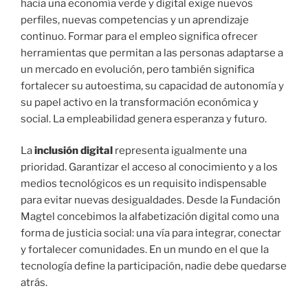
hacia una economía verde y digital exige nuevos
perfiles, nuevas competencias y un aprendizaje
continuo. Formar para el empleo significa ofrecer
herramientas que permitan a las personas adaptarse a
un mercado en evolución, pero también significa
fortalecer su autoestima, su capacidad de autonomía y
su papel activo en la transformación económica y
social. La empleabilidad genera esperanza y futuro.
La
inclusión digital
representa igualmente una
prioridad. Garantizar el acceso al conocimiento y a los
medios tecnológicos es un requisito indispensable
para evitar nuevas desigualdades. Desde la Fundación
Magtel concebimos la alfabetización digital como una
forma de justicia social: una vía para integrar, conectar
y fortalecer comunidades. En un mundo en el que la
tecnología define la participación, nadie debe quedarse
atrás.