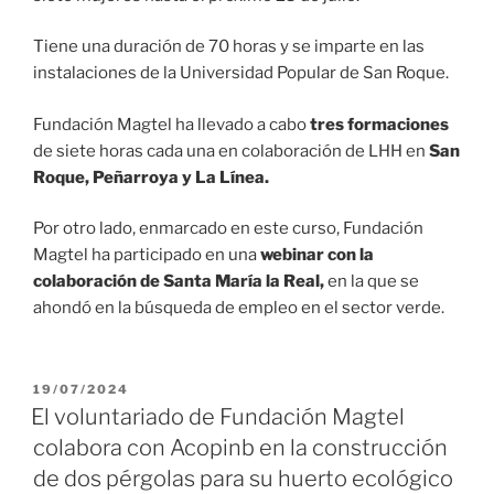
Tiene una duración de 70 horas y se imparte en las
instalaciones de la Universidad Popular de San Roque.
Fundación Magtel ha llevado a cabo
tres formaciones
de siete horas cada una en colaboración de LHH en
San
Roque, Peñarroya y La Línea.
Por otro lado, enmarcado en este curso, Fundación
Magtel ha participado en una
webinar con la
colaboración de Santa María la Real,
en la que se
ahondó en la búsqueda de empleo en el sector verde.
19/07/2024
El voluntariado de Fundación Magtel
colabora con Acopinb en la construcción
de dos pérgolas para su huerto ecológico