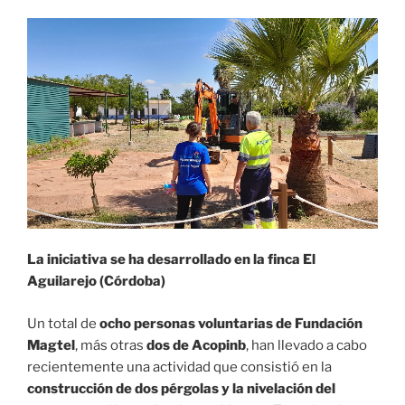
La iniciativa se ha desarrollado en la finca El
Aguilarejo (Córdoba)
Un total de
ocho personas voluntarias de Fundación
Magtel
, más otras
dos de Acopinb
, han llevado a cabo
recientemente una actividad que consistió en la
construcción de dos pérgolas y la nivelación del