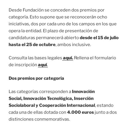
Desde Fundación se conceden dos premios por
categoría. Esto supone que se reconocerán ocho
iniciativas, dos por cada uno de los campos en los que
opera la entidad. El plazo de presentación de
candidaturas permanecerá abierto
desde el
15 de julio
hasta el 25 de octubre
, ambos inclusive.
Consulta las bases legales
aquí.
Rellena el formulario
de inscripción
aquí
.
Dos premios por categoría
Las categorías corresponden a
Innovación
Social, Innovación Tecnológica, Inserción
Sociolaboral y Cooperación Internacional
, estando
cada una de ellas dotada con
4.000 euros
junto a dos
distinciones conmemorativas.