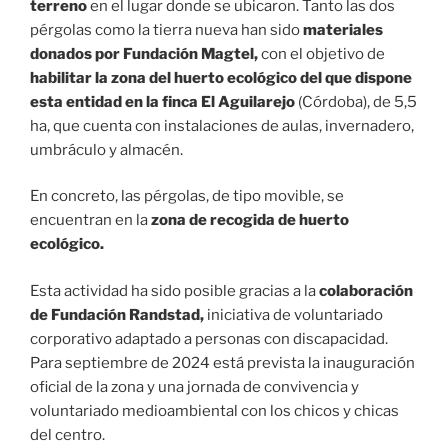
terreno
en el lugar donde se ubicaron. Tanto las dos
pérgolas como la tierra nueva han sido
materiales
donados por Fundación Magtel,
con el objetivo de
habilitar la zona del huerto ecológico del que dispone
esta entidad en la finca El Aguilarejo
(Córdoba), de 5,5
ha, que cuenta con instalaciones de aulas, invernadero,
umbráculo y almacén.
En concreto, las pérgolas, de tipo movible, se
encuentran en la
zona de recogida de huerto
ecológico.
Esta actividad ha sido posible gracias a la
colaboración
de Fundación Randstad,
iniciativa de voluntariado
corporativo adaptado a personas con discapacidad.
Para septiembre de 2024 está prevista la inauguración
oficial de la zona y una jornada de convivencia y
voluntariado medioambiental con los chicos y chicas
del centro.