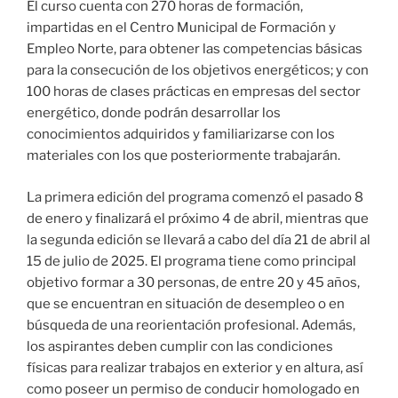
El curso cuenta con 270 horas de formación,
impartidas en el Centro Municipal de Formación y
Empleo Norte, para obtener las competencias básicas
para la consecución de los objetivos energéticos; y con
100 horas de clases prácticas en empresas del sector
energético, donde podrán desarrollar los
conocimientos adquiridos y familiarizarse con los
materiales con los que posteriormente trabajarán.
La primera edición del programa comenzó el pasado 8
de enero y finalizará el próximo 4 de abril, mientras que
la segunda edición se llevará a cabo del día 21 de abril al
15 de julio de 2025. El programa tiene como principal
objetivo formar a 30 personas, de entre 20 y 45 años,
que se encuentran en situación de desempleo o en
búsqueda de una reorientación profesional. Además,
los aspirantes deben cumplir con las condiciones
físicas para realizar trabajos en exterior y en altura, así
como poseer un permiso de conducir homologado en