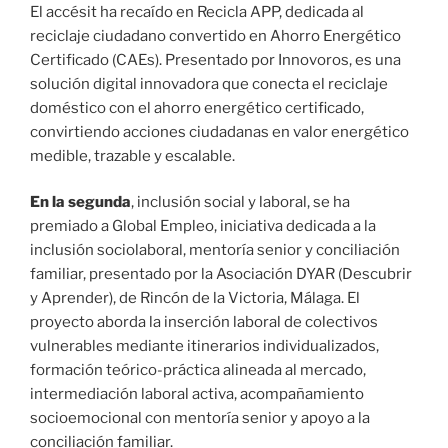
​El accésit ha recaído en Recicla APP, dedicada al
reciclaje ciudadano convertido en Ahorro Energético
Certificado (CAEs). Presentado por Innovoros, es una
solución digital innovadora que conecta el reciclaje
doméstico con el ahorro energético certificado,
convirtiendo acciones ciudadanas en valor energético
medible, trazable y escalable.
En la segunda
, inclusión social y laboral, se ha
premiado a Global Empleo, iniciativa dedicada a la
inclusión sociolaboral, mentoría senior y conciliación
familiar, presentado por la Asociación DYAR (Descubrir
y Aprender), de Rincón de la Victoria, Málaga. El
proyecto aborda la inserción laboral de colectivos
vulnerables mediante itinerarios individualizados,
formación teórico-práctica alineada al mercado,
intermediación laboral activa, acompañamiento
socioemocional con mentoría senior y apoyo a la
conciliación familiar.