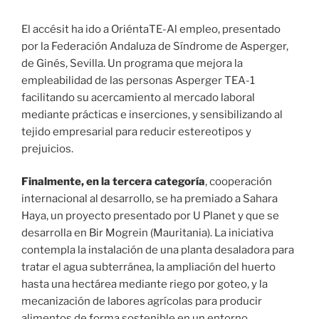
​El accésit ha ido a OriéntaTE-Al empleo, presentado
por la Federación Andaluza de Síndrome de Asperger,
de Ginés, Sevilla. Un programa que mejora la
empleabilidad de las personas Asperger TEA-1
facilitando su acercamiento al mercado laboral
mediante prácticas e inserciones, y sensibilizando al
tejido empresarial para reducir estereotipos y
prejuicios.
Finalmente, en la tercera categoría
, cooperación
internacional al desarrollo, se ha premiado a Sahara
Haya, un proyecto presentado por U Planet y que se
desarrolla en Bir Mogrein (Mauritania). La iniciativa
contempla la instalación de una planta desaladora para
tratar el agua subterránea, la ampliación del huerto
hasta una hectárea mediante riego por goteo, y la
mecanización de labores agrícolas para producir
alimentos de forma sostenible en un entorno