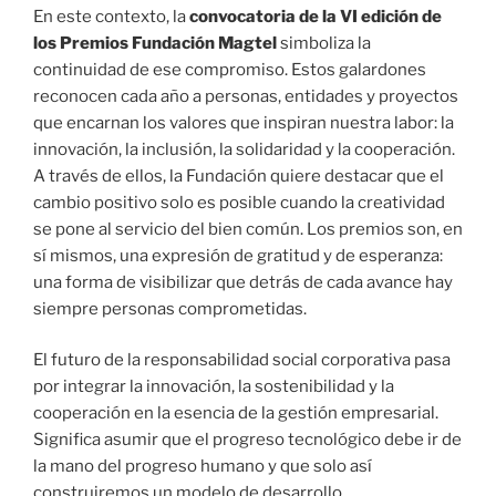
En este contexto, la
convocatoria de la VI edición de
los Premios Fundación Magtel
simboliza la
continuidad de ese compromiso. Estos galardones
reconocen cada año a personas, entidades y proyectos
que encarnan los valores que inspiran nuestra labor: la
innovación, la inclusión, la solidaridad y la cooperación.
A través de ellos, la Fundación quiere destacar que el
cambio positivo solo es posible cuando la creatividad
se pone al servicio del bien común. Los premios son, en
sí mismos, una expresión de gratitud y de esperanza:
una forma de visibilizar que detrás de cada avance hay
siempre personas comprometidas.
El futuro de la responsabilidad social corporativa pasa
por integrar la innovación, la sostenibilidad y la
cooperación en la esencia de la gestión empresarial.
Significa asumir que el progreso tecnológico debe ir de
la mano del progreso humano y que solo así
construiremos un modelo de desarrollo