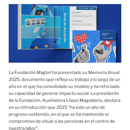
La Fundación Magtel ha presentado su Memoria Anual
2025, documento que refleja su trabajo a lo largo de un
año en el que ha consolidado su modelo y ha reforzado
su capacidad de generar impacto social. La presidenta
de la Fundación, Auxiliadora López Magdaleno, destaca
en su introducción que 2025 “ha sido un año de
progreso sostenido, en el que se ha mantenido el
compromiso de situar a las personas en el centro de
nuestra labor”.