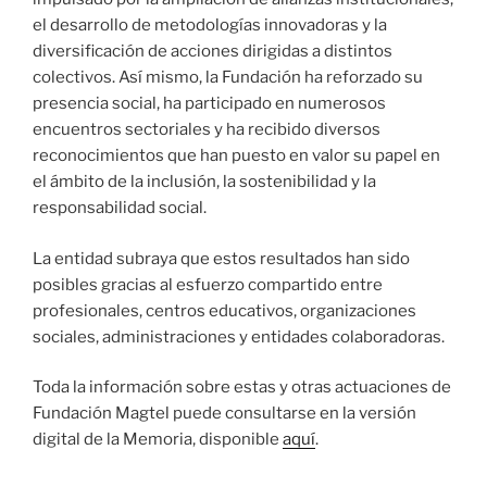
el desarrollo de metodologías innovadoras y la
diversificación de acciones dirigidas a distintos
colectivos. Así mismo, la Fundación ha reforzado su
presencia social, ha participado en numerosos
encuentros sectoriales y ha recibido diversos
reconocimientos que han puesto en valor su papel en
el ámbito de la inclusión, la sostenibilidad y la
responsabilidad social.
La entidad subraya que estos resultados han sido
posibles gracias al esfuerzo compartido entre
profesionales, centros educativos, organizaciones
sociales, administraciones y entidades colaboradoras.
Toda la información sobre estas y otras actuaciones de
Fundación Magtel puede consultarse en la versión
digital de la Memoria, disponible
aquí
.