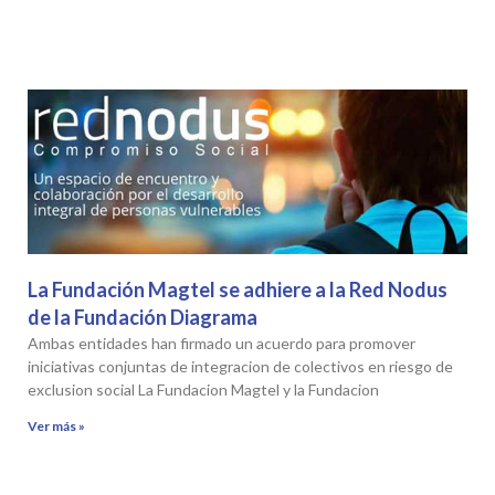
La Fundación Magtel se adhiere a la Red Nodus
de la Fundación Diagrama
Ambas entidades han firmado un acuerdo para promover
iniciativas conjuntas de integracion de colectivos en riesgo de
exclusion social La Fundacion Magtel y la Fundacion
Ver más »