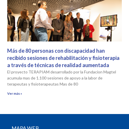
Más de 80 personas con discapacidad han
recibido sesiones de rehabilitación y fisioterapia
a través de técnicas de realidad aumentada
El proyecto TERAPIAM desarrollado por la Fundacion Magtel
acumula mas de 1.100 sesiones de apoyo a la labor de
terapeutas y fisioterapeutas Mas de 80
Ver más »
MAPA WEB