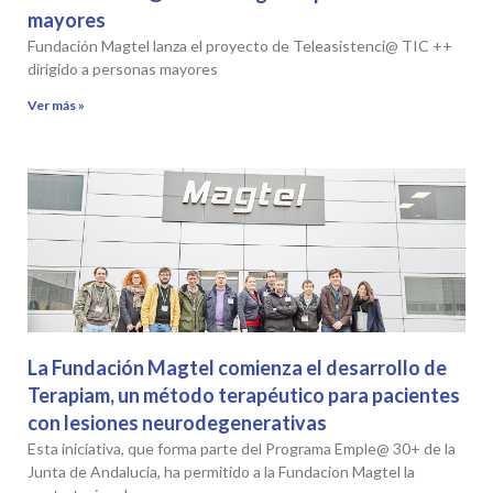
mayores
Fundación Magtel lanza el proyecto de Teleasistenci@ TIC ++
dirigido a personas mayores
Ver más »
La Fundación Magtel comienza el desarrollo de
Terapiam, un método terapéutico para pacientes
con lesiones neurodegenerativas
Esta iniciativa, que forma parte del Programa Emple@ 30+ de la
Junta de Andalucia, ha permitido a la Fundacion Magtel la