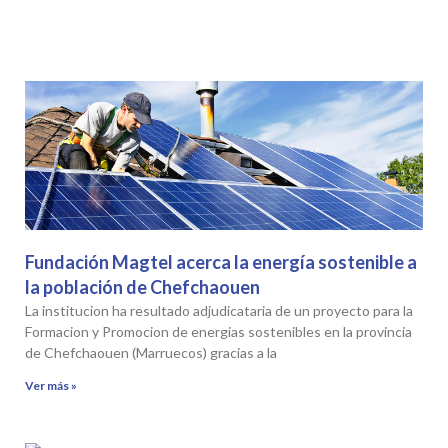
Fundación Magtel acerca la energía sostenible a
la población de Chefchaouen
La institucion ha resultado adjudicataria de un proyecto para la
Formacion y Promocion de energias sostenibles en la provincia
de Chefchaouen (Marruecos) gracias a la
Ver más »