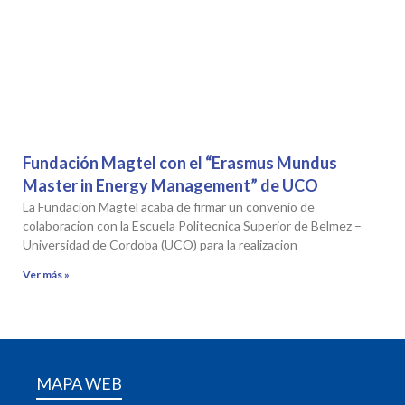
Fundación Magtel con el “Erasmus Mundus
Master in Energy Management” de UCO
La Fundacion Magtel acaba de firmar un convenio de
colaboracion con la Escuela Politecnica Superior de Belmez –
Universidad de Cordoba (UCO) para la realizacion
Ver más »
MAPA WEB