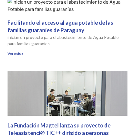
Facilitando el acceso al agua potable de las
familias guaraníes de Paraguay
inician un proyecto para el abastecimiento de Agua Potable
para familias guaraníes
Ver más »
La Fundación Magtel lanza su proyecto de
Teleasistenci@ TIC++ dirigido a personas