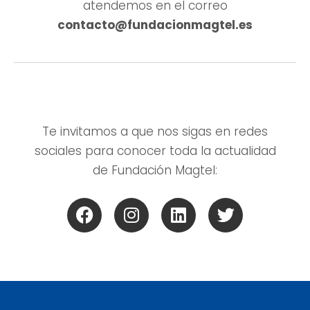
atendemos en el correo
contacto@fundacionmagtel.es
Te invitamos a que nos sigas en redes
sociales para conocer toda la actualidad
de Fundación Magtel: