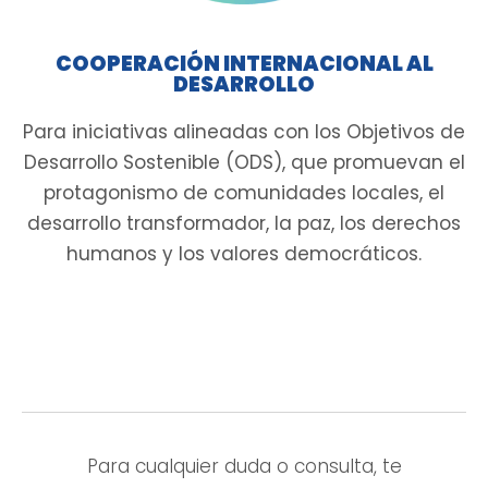
COOPERACIÓN INTERNACIONAL AL
DESARROLLO
Para iniciativas alineadas con los Objetivos de
Desarrollo Sostenible (ODS), que promuevan el
protagonismo de comunidades locales, el
desarrollo transformador, la paz, los derechos
humanos y los valores democráticos.
Para cualquier duda o consulta, te