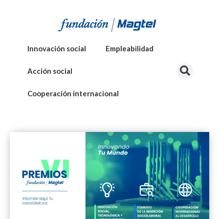
Innovación social
Empleabilidad
Acción social
Cooperación internacional