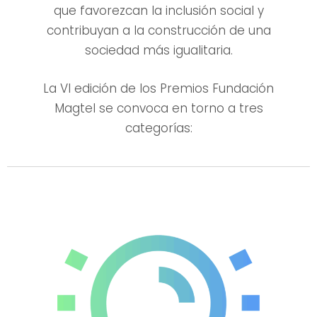
que favorezcan la inclusión social y
contribuyan a la construcción de una
sociedad más igualitaria.
La VI edición de los Premios Fundación
Magtel se convoca en torno a tres
categorías: