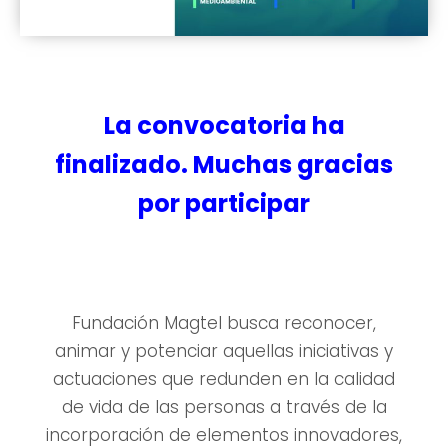
La convocatoria ha
finalizado. Muchas gracias
por participar
Fundación Magtel busca reconocer,
animar y potenciar aquellas iniciativas y
actuaciones que redunden en la calidad
de vida de las personas a través de la
incorporación de elementos innovadores,