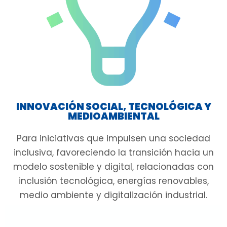
INNOVACIÓN SOCIAL, TECNOLÓGICA Y
MEDIOAMBIENTAL
Para iniciativas que impulsen una sociedad
inclusiva, favoreciendo la transición hacia un
modelo sostenible y digital, relacionadas con
inclusión tecnológica, energías renovables,
medio ambiente y digitalización industrial.