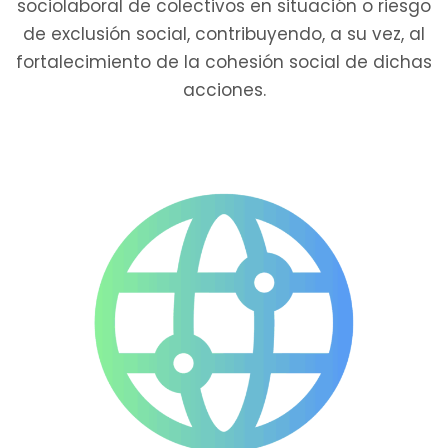
sociolaboral de colectivos en situación o riesgo
de exclusión social, contribuyendo, a su vez, al
fortalecimiento de la cohesión social de dichas
acciones.