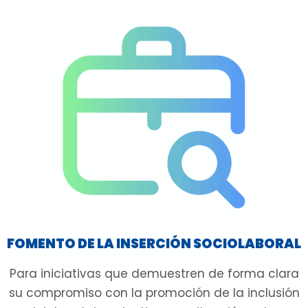
FOMENTO DE LA INSERCIÓN SOCIOLABORAL
Para iniciativas que demuestren de forma clara
su compromiso con la promoción de la inclusión