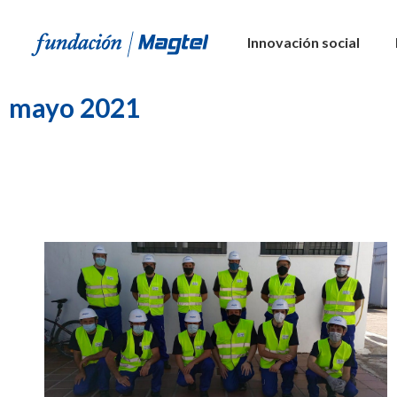
Innovación social
mayo 2021