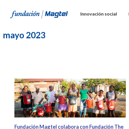
Innovación social
mayo 2023
Fundación Magtel colabora con Fundación The