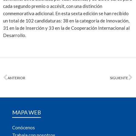
cada segundo premio o accésit, con una distinción
conmemorativa adicional. En esta sexta edición se han recibido
un total de 102 candidaturas: 38 en la categoría de Innovación,
31 en la de Inserción y 33 en la de Cooperación Internacional al
Desarrollo.
ANTERIOR
SIGUIENTE
MAPA WEB
Conócenos
Trabaja con nosotros