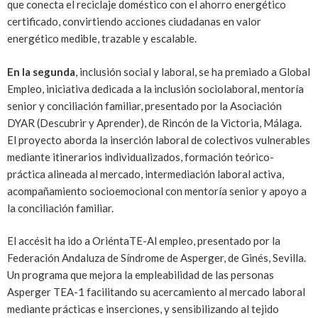
que conecta el reciclaje doméstico con el ahorro energético
certificado, convirtiendo acciones ciudadanas en valor
energético medible, trazable y escalable.
En la segunda
, inclusión social y laboral, se ha premiado a Global
Empleo, iniciativa dedicada a la inclusión sociolaboral, mentoría
senior y conciliación familiar, presentado por la Asociación
DYAR (Descubrir y Aprender), de Rincón de la Victoria, Málaga.
El proyecto aborda la inserción laboral de colectivos vulnerables
mediante itinerarios individualizados, formación teórico-
práctica alineada al mercado, intermediación laboral activa,
acompañamiento socioemocional con mentoría senior y apoyo a
la conciliación familiar.
​El accésit ha ido a OriéntaTE-Al empleo, presentado por la
Federación Andaluza de Síndrome de Asperger, de Ginés, Sevilla.
Un programa que mejora la empleabilidad de las personas
Asperger TEA-1 facilitando su acercamiento al mercado laboral
mediante prácticas e inserciones, y sensibilizando al tejido