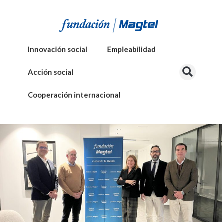
Innovación social
Empleabilidad
Acción social
Cooperación internacional