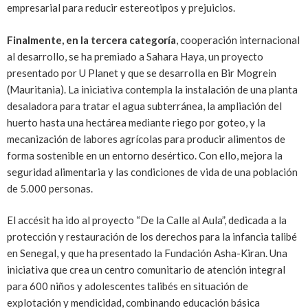
empresarial para reducir estereotipos y prejuicios.
Finalmente, en la tercera categoría
, cooperación internacional
al desarrollo, se ha premiado a Sahara Haya, un proyecto
presentado por U Planet y que se desarrolla en Bir Mogrein
(Mauritania). La iniciativa contempla la instalación de una planta
desaladora para tratar el agua subterránea, la ampliación del
huerto hasta una hectárea mediante riego por goteo, y la
mecanización de labores agrícolas para producir alimentos de
forma sostenible en un entorno desértico. Con ello, mejora la
seguridad alimentaria y las condiciones de vida de una población
de 5.000 personas.
​El accésit ha ido al proyecto “De la Calle al Aula”, dedicada a la
protección y restauración de los derechos para la infancia talibé
en Senegal, y que ha presentado la Fundación Asha-Kiran. Una
iniciativa que crea un centro comunitario de atención integral
para 600 niños y adolescentes talibés en situación de
explotación y mendicidad, combinando educación básica