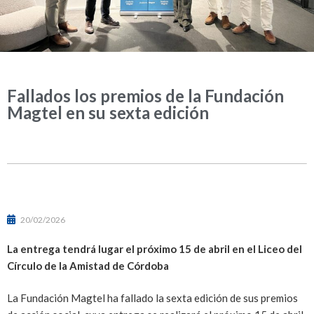
Fallados los premios de la Fundación
Magtel en su sexta edición
20/02/2026
La entrega tendrá lugar el próximo 15 de abril en el Liceo del
Círculo de la Amistad de Córdoba
La Fundación Magtel ha fallado la sexta edición de sus premios