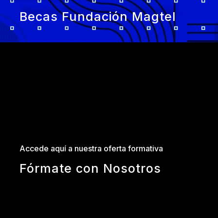
Becas Fundación Magtel
Accede aquí a nuestra oferta formativa
Fórmate con Nosotros