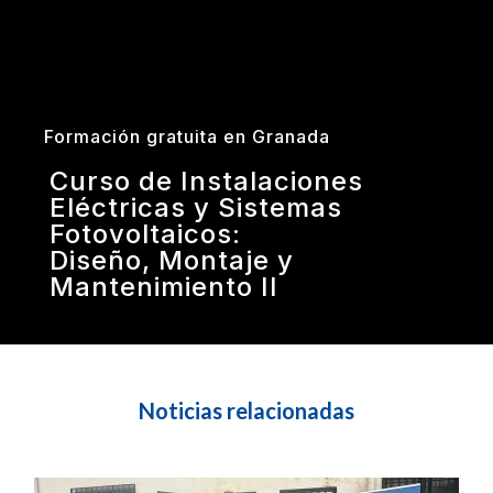
Formación gratuita en Granada
Curso de Instalaciones
Eléctricas y Sistemas
Fotovoltaicos:
Diseño, Montaje y
Mantenimiento II
Noticias relacionadas