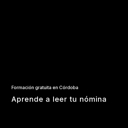
Formación gratuita en Córdoba
Aprende a leer tu nómina