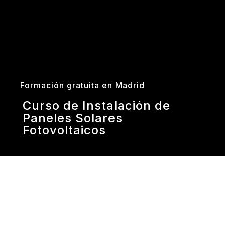
Formación gratuita en Madrid
Curso de Instalación de
Paneles Solares
Fotovoltaicos