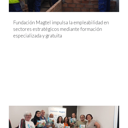
Fundación Magtel impulsa la empleabilidad en
sectores estratégicos mediante formación
especializada y gratuita