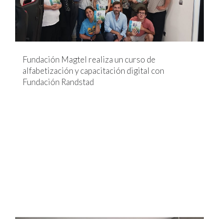
Fundación Magtel realiza un curso de
alfabetización y capacitación digital con
Fundación Randstad