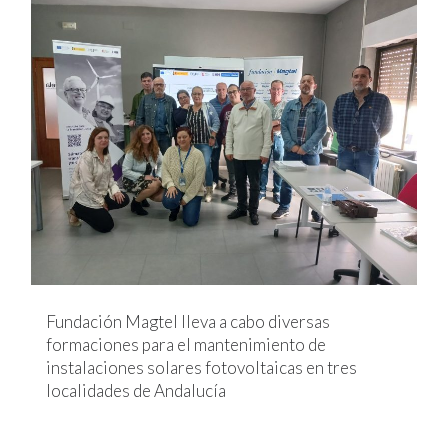
Fundación Magtel lleva a cabo diversas
formaciones para el mantenimiento de
instalaciones solares fotovoltaicas en tres
localidades de Andalucía