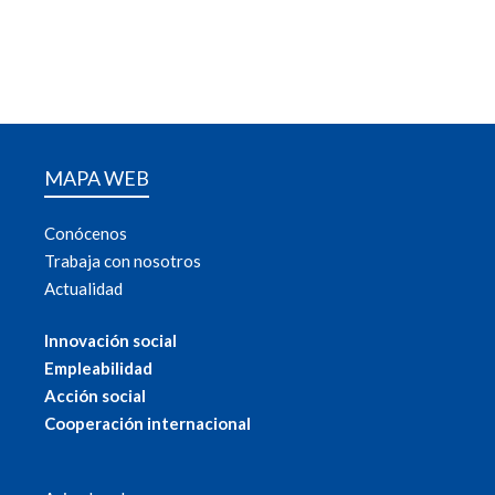
MAPA WEB
Conócenos
Trabaja con nosotros
Actualidad
Innovación social
Empleabilidad
Acción social
Cooperación internacional