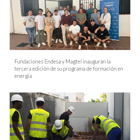
Fundaciones Endesa y Magtel inauguran la
tercera edición de su programa de formación en
energía