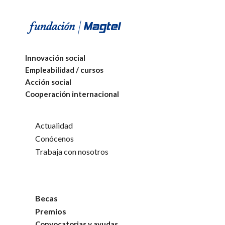
Innovación social
Empleabilidad / cursos
Acción social
Cooperación internacional
Actualidad
Conócenos
Trabaja con nosotros
Becas
Premios
Convocatorias y ayudas