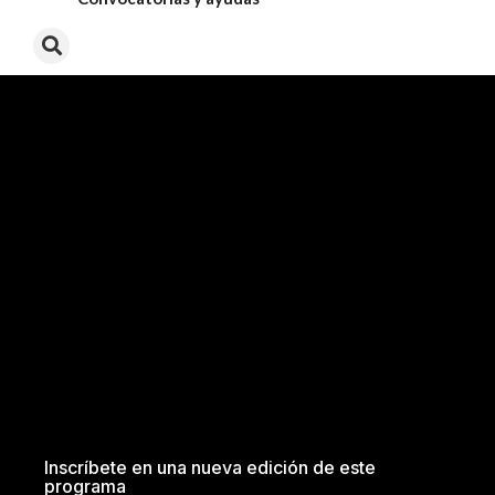
Inscríbete en una nueva edición de este
programa