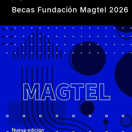
Becas Fundación Magtel 2026
Nueva edición