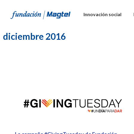
Innovación social
diciembre 2016