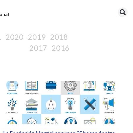
onal
1
2020
2019
2018
2017
2016