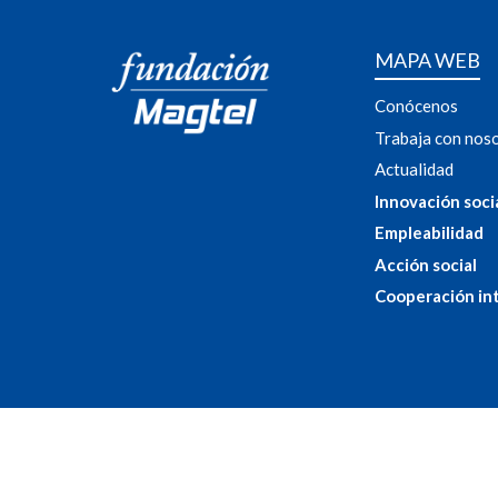
MAPA WEB
Conócenos
Trabaja con nos
Actualidad
Innovación soci
Empleabilidad
Acción social
Cooperación in