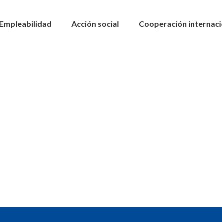
Empleabilidad
Acción social
Cooperación internaci