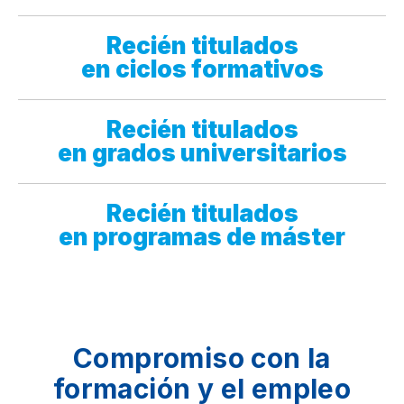
Recién titulados
en ciclos formativos
Recién titulados
en grados universitarios
Recién titulados
en programas de máster
Compromiso con la
formación y el empleo