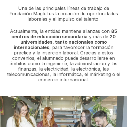
Una de las principales líneas de trabajo de
Fundación Magtel es la creación de oportunidades
laborales y el impulso del talento.
Actualmente, la entidad mantiene alianzas con
85
centros de educación secundaria
y más de
20
universidades, tanto nacionales como
internacionales
, para favorecer la formación
práctica y la inserción laboral. Gracias a estos
convenios, el alumnado puede desarrollarse en
ámbitos como la ingeniería, la administración y las
finanzas, la electricidad, la electrónica, las
telecomunicaciones, la informática, el márketing o el
comercio internacional.