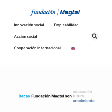
Innovación social
Empleabilidad
Acción social
Cooperación internacional