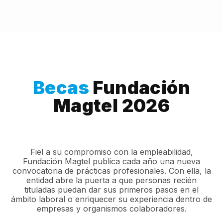
Becas
Fundación
Magtel 2026
Fiel a su compromiso con la empleabilidad,
Fundación Magtel publica cada año una nueva
convocatoria de prácticas profesionales. Con ella, la
entidad abre la puerta a que personas recién
tituladas puedan dar sus primeros pasos en el
ámbito laboral o enriquecer su experiencia dentro de
empresas y organismos colaboradores.