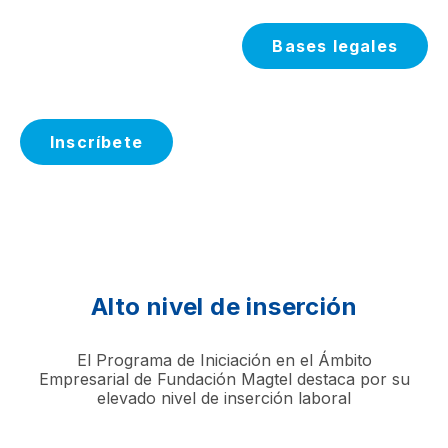
Bases legales
Inscríbete
Alto nivel de inserción
El Programa de Iniciación en el Ámbito
Empresarial de Fundación Magtel destaca por su
elevado nivel de inserción laboral