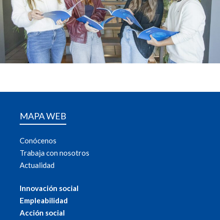
MAPA WEB
Conócenos
Trabaja con nosotros
Actualidad
Innovación social
Empleabilidad
Acción social