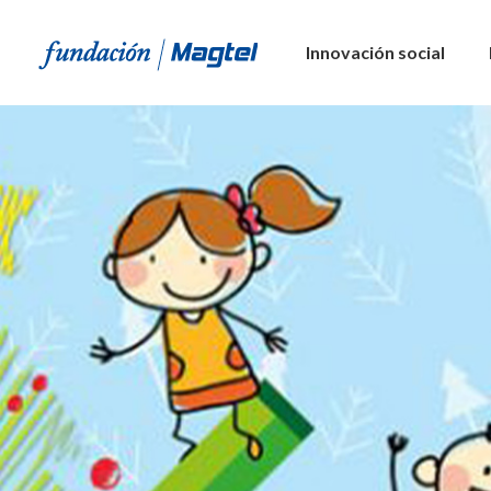
Innovación social