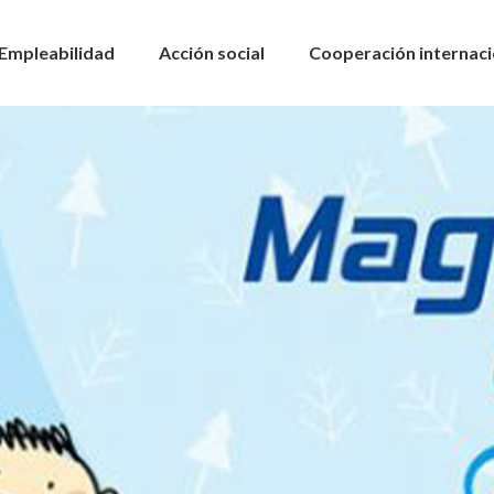
Empleabilidad
Acción social
Cooperación internaci