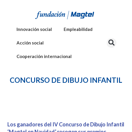
Innovación social
Empleabilidad
Acción social
Cooperación internacional
CONCURSO DE DIBUJO INFANTIL
Los ganadores del IV Concurso de Dibujo Infantil
‘Magtel en Navidad’ recogen sus premios