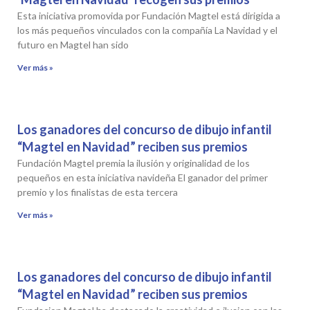
Esta iniciativa promovida por Fundación Magtel está dirigida a
los más pequeños vinculados con la compañía La Navidad y el
futuro en Magtel han sido
Ver más »
Los ganadores del concurso de dibujo infantil
“Magtel en Navidad” reciben sus premios
Fundación Magtel premia la ilusión y originalidad de los
pequeños en esta iniciativa navideña El ganador del primer
premio y los finalistas de esta tercera
Ver más »
Los ganadores del concurso de dibujo infantil
“Magtel en Navidad” reciben sus premios