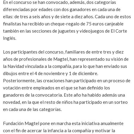
En el concurso se han convocado, además, dos categorías
diferenciadas por edades con dos ganadores en cada una de
ellas: de tres a seis años y de siete a diez años. Cada uno de estos
finalistas ha recibido un cheque-regalo de 75 euros canjeable
también en las secciones de juguetes y videojuegos de El Corte
Inglés.
Los participantes del concurso, familiares de entre tres y diez
años de profesionales de Magtel, han representado su visión de
la Navidad vinculada a la compañía, para lo que han enviado sus
dibujos entre el 4 de noviembre y 1 de diciembre.
Posteriormente, las creaciones han participado en un proceso de
votación entre empleados en el que se han definido los
ganadores de la convocatoria. Este año ha habido además una
novedad, en la que el resto de niños ha participado en un sorteo
en cada una de las categorías.
Fundación Magtel pone en marcha esta iniciativa anualmente
con el fin de acercar la infancia a la compañía y motivar la