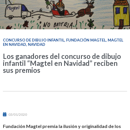
CONCURSO DE DIBUJO INFANTIL
,
FUNDACIÓN MAGTEL
,
MAGTEL
EN NAVIDAD
,
NAVIDAD
Los ganadores del concurso de dibujo
infantil “Magtel en Navidad” reciben
sus premios
03/01/2020
Fundación Magtel premia la ilusión y originalidad de los