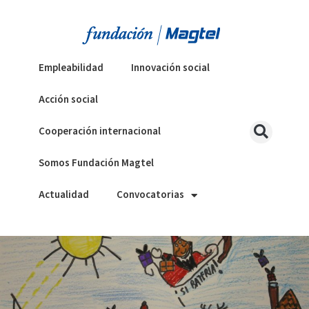
Empleabilidad
Innovación social
Acción social
Cooperación internacional
Somos Fundación Magtel
Actualidad
Convocatorias