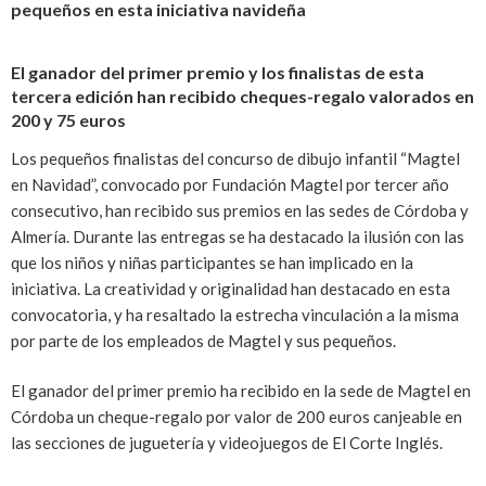
pequeños en esta iniciativa navideña
El ganador del primer premio y los finalistas de esta
tercera edición han recibido cheques-regalo valorados en
200 y 75 euros
Los pequeños finalistas del concurso de dibujo infantil “Magtel
en Navidad”, convocado por Fundación Magtel por tercer año
consecutivo, han recibido sus premios en las sedes de Córdoba y
Almería. Durante las entregas se ha destacado la ilusión con las
que los niños y niñas participantes se han implicado en la
iniciativa. La creatividad y originalidad han destacado en esta
convocatoria, y ha resaltado la estrecha vinculación a la misma
por parte de los empleados de Magtel y sus pequeños.
El ganador del primer premio ha recibido en la sede de Magtel en
Córdoba un cheque-regalo por valor de 200 euros canjeable en
las secciones de juguetería y videojuegos de El Corte Inglés.