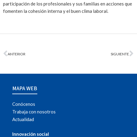
participación de los profesionales y sus familias en acciones que
fomenten la cohesión interna y el buen clima laboral.
ANTERIOR
SIGUIENTE
MAPA WEB
Conócenos
Trabaja con nosotros
Actualidad
Innovación social