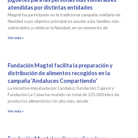
atendidas por distintas entidades
Magtel ha participado en la tradicional campaña solidaria de
Navidad cuyo objetivo principal es ayudar a las familias más
vulnerables a celebrar la Navidad, en un momento de
Ver más »
Fundación Magtel facilita la preparación y
distribución de alimentos recogidos en la
campaña ‘Andaluces Compartiendo’
La iniciativa impulsada por Landaluz, Fundación Cajasol y
Fundación La Caixa ha reunido un total de 225.000 kilos de
productos alimenticios Un año más, desde
Ver más »