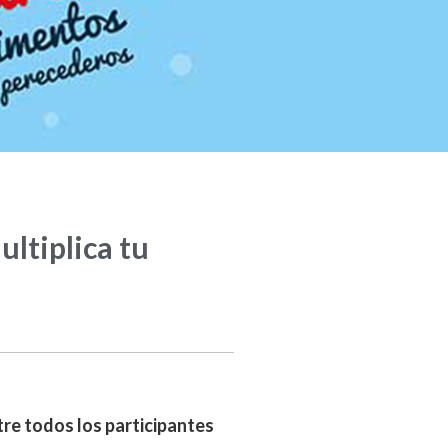
ltiplica tu
re todos los participantes