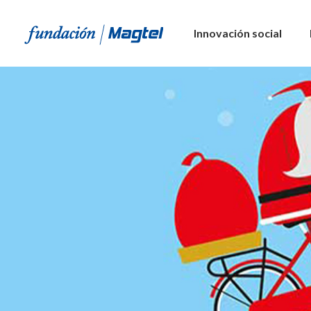
Innovación social