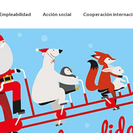
Empleabilidad
Acción social
Cooperación internaci