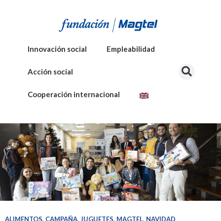
Innovación social
Empleabilidad
Acción social
Cooperación internacional
ALIMENTOS
,
CAMPAÑA
,
JUGUETES
,
MAGTEL
,
NAVIDAD