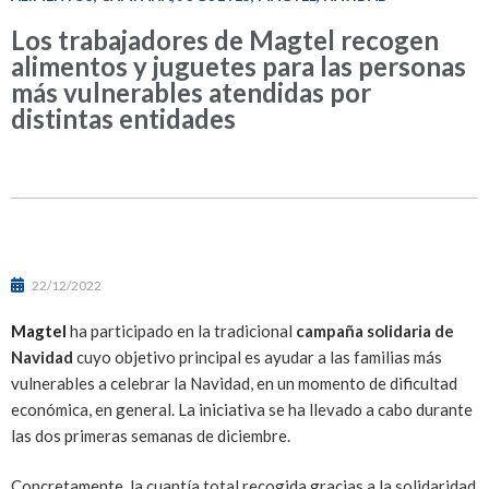
Los trabajadores de Magtel recogen
alimentos y juguetes para las personas
más vulnerables atendidas por
distintas entidades
22/12/2022
Magtel
ha participado en la tradicional
campaña solidaria de
Navidad
cuyo objetivo principal es ayudar a las familias más
vulnerables a celebrar la Navidad, en un momento de dificultad
económica, en general. La iniciativa se ha llevado a cabo durante
las dos primeras semanas de diciembre.
Concretamente, la cuantía total recogida gracias a la solidaridad