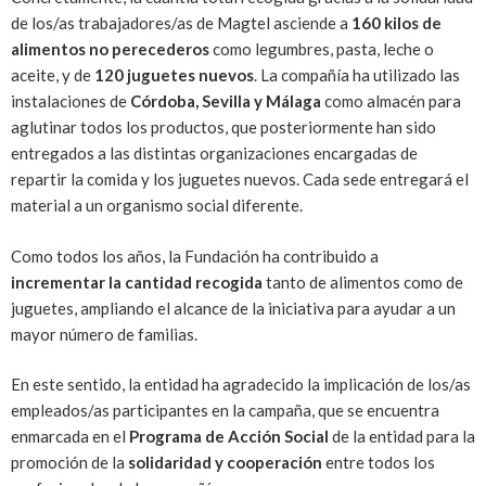
de los/as trabajadores/as de Magtel asciende a
160 kilos de
alimentos no perecederos
como legumbres, pasta, leche o
aceite, y de
120 juguetes nuevos
. La compañía ha utilizado las
instalaciones de
Córdoba, Sevilla y Málaga
como almacén para
aglutinar todos los productos, que posteriormente han sido
entregados a las distintas organizaciones encargadas de
repartir la comida y los juguetes nuevos. Cada sede entregará el
material a un organismo social diferente.
Como todos los años, la Fundación ha contribuido a
incrementar la cantidad recogida
tanto de alimentos como de
juguetes, ampliando el alcance de la iniciativa para ayudar a un
mayor número de familias.
En este sentido, la entidad ha agradecido la implicación de los/as
empleados/as participantes en la campaña, que se encuentra
enmarcada en el
Programa de Acción Social
de la entidad para la
promoción de la
solidaridad y cooperación
entre todos los