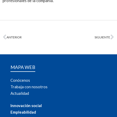
profesionales de la compañía.
ANTERIOR
SIGUIENTE
MAPA WEB
Conócenos
Trabaja con nosotros
Actualidad
Innovación social
Empleabilidad