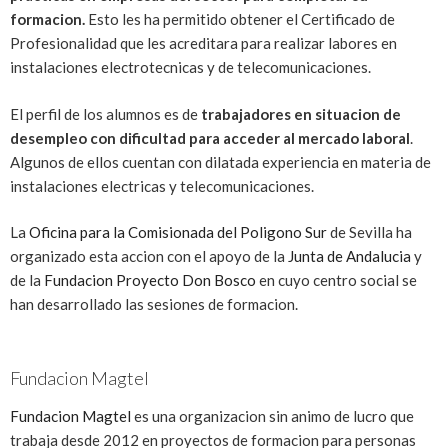
formacion.
Esto les ha permitido obtener el Certificado de
Profesionalidad que les acreditara para realizar labores en
instalaciones electrotecnicas y de telecomunicaciones.
El perfil de los alumnos es de
trabajadores en situacion de
desempleo con dificultad para acceder al mercado laboral
.
Algunos de ellos cuentan con dilatada experiencia en materia de
instalaciones electricas y telecomunicaciones.
La
Oficina para la Comisionada del Poligono Sur
de Sevilla ha
organizado esta accion con el apoyo de la
Junta de Andalucia
y
de la
Fundacion Proyecto Don Bosco
en cuyo centro social se
han desarrollado las sesiones de formacion.
Fundacion Magtel
Fundacion Magtel
es una organizacion sin animo de lucro que
trabaja desde 2012 en proyectos de formacion para personas