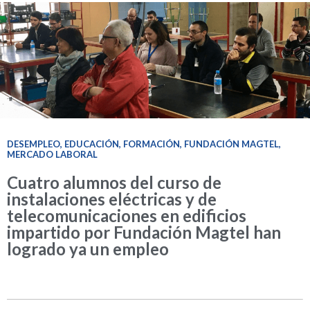
DESEMPLEO
,
EDUCACIÓN
,
FORMACIÓN
,
FUNDACIÓN MAGTEL
,
MERCADO LABORAL
Cuatro alumnos del curso de
instalaciones eléctricas y de
telecomunicaciones en edificios
impartido por Fundación Magtel han
logrado ya un empleo