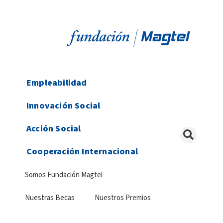
Empleabilidad
Innovación Social
Acción Social
Cooperación Internacional
Somos Fundación Magtel
Nuestras Becas
Nuestros Premios