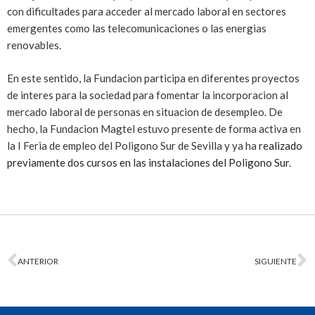
con dificultades para acceder al mercado laboral en sectores
emergentes como las telecomunicaciones o las energias
renovables.
En este sentido, la Fundacion participa en diferentes proyectos
de interes para la sociedad para fomentar la incorporacion al
mercado laboral de personas en situacion de desempleo. De
hecho, la Fundacion Magtel estuvo presente de forma activa en
la I Feria de empleo del Poligono Sur de Sevilla y ya ha
realizado
previamente dos cursos en las instalaciones del Poligono Sur
.
ANTERIOR
SIGUIENTE