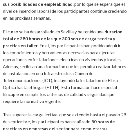
sus posibilidades de empleabilidad
, por lo que se espera que el
nivel de insercion laboral de los participantes continue creciendo
en las proximas semanas.
El curso se ha desarrollado en Sevilla y ha tenido una
duracion
total de 380 horas de las que 300 son de carga teorica y
practica en taller
. En el, los participantes han podido adquirir
los conocimientos y herramientas necesarias para ejecutar
operaciones en instalaciones electricas en viviendas y locales.
Ademas, recibiran una formacion que les permita realizar labores
de instalacion en una Infraestructura Comun de
Telecomunicaciones (ICT), incluyendo la instalacion de Fibra
Optica hasta el hogar (FTTH). Esta formacion hace especial
hincapie en cumplir los criterios de calidad y seguridad que
requiere la normativa vigente.
Tras superar la carga lectiva, que se extendio hasta el pasado 29
de septiembre, los participantes han realizado
80 horas de
practicas en empresas del sector para completar su