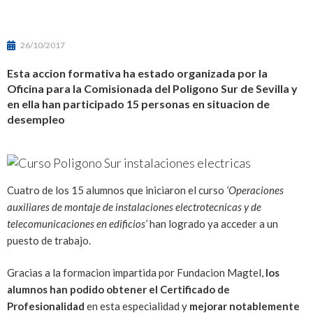
26/10/2017
Esta accion formativa ha estado organizada por la
Oficina para la Comisionada del Poligono Sur de Sevilla y
en ella han participado 15 personas en situacion de
desempleo
Cuatro de los 15 alumnos que iniciaron el curso
‘Operaciones
auxiliares de montaje de instalaciones electrotecnicas y de
telecomunicaciones en edificios’
han logrado ya acceder a un
puesto de trabajo.
Gracias a la formacion impartida por Fundacion Magtel,
los
alumnos han podido obtener el Certificado de
Profesionalidad
en esta especialidad y
mejorar notablemente