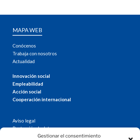
MAPA WEB
Conócenos
Trabaja con nosotros
Actualidad
Innovación social
Empleabilidad
Acción social
Cooperación internacional
Aviso legal
Protección de datos
Política de cookies
Gestionar el consentimiento