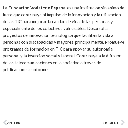
La Fundacion Vodafone Espana
es una institucion sin animo de
lucro que contribuye al impulso de la innovacion y la utilizacion
de las TIC para mejorar la calidad de vida de las personas y,
especialmente de los colectivos vulnerables. Desarrolla
proyectos de innovacion tecnologica que facilitan la vida a
personas con discapacidad y mayores, principalmente. Promueve
programas de formacion en TIC para apoyar su autonomia
personal y la insercion social y laboral. Contribuye a la difusion
de las telecomunicaciones en la sociedad a traves de
publicaciones e informes.
ANTERIOR
SIGUIENTE