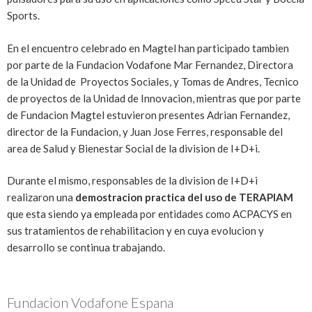
Sports.
En el encuentro celebrado en Magtel han participado tambien
por parte de la Fundacion Vodafone Mar Fernandez, Directora
de la Unidad de Proyectos Sociales, y Tomas de Andres, Tecnico
de proyectos de la Unidad de Innovacion, mientras que por parte
de Fundacion Magtel estuvieron presentes Adrian Fernandez,
director de la Fundacion, y Juan Jose Ferres, responsable del
area de Salud y Bienestar Social de la division de I+D+i.
Durante el mismo, responsables de la division de I+D+i
realizaron una
demostracion practica del uso de TERAPIAM
que esta siendo ya empleada por entidades como ACPACYS en
sus tratamientos de rehabilitacion y en cuya evolucion y
desarrollo se continua trabajando.
Fundacion Vodafone Espana