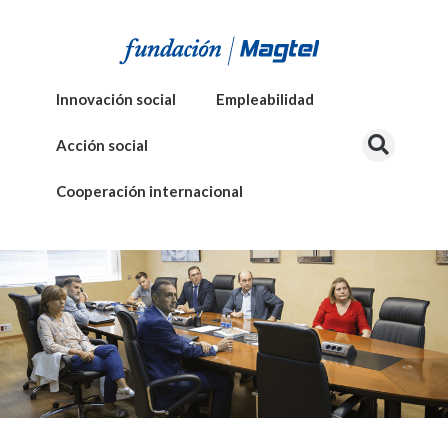
Innovación social
Empleabilidad
Acción social
Cooperación internacional