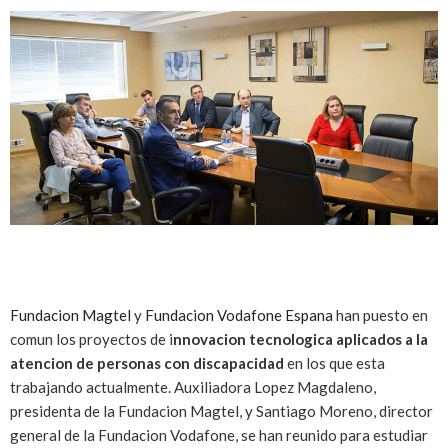
Fundacion Magtel
y
Fundacion Vodafone Espana
han puesto en
comun los proyectos de i
nnovacion tecnologica aplicados a la
atencion de personas con discapacidad
en los que esta
trabajando actualmente. Auxiliadora Lopez Magdaleno,
presidenta de la Fundacion Magtel, y Santiago Moreno, director
general de la Fundacion Vodafone, se han reunido para estudiar