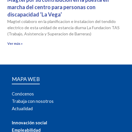
marcha del centro para personas con
discapacidad ‘La Vega’
Magtel colaboro en la planificacion e instalacion del tendido
electrico de esta unidad de estancia diurna La Fundacion TAS
(Trabajo, Asistencia y Superacion de Barreras)
Ver más »
MAPA WEB
Conócenos
Trabaja con nosotros
Actualidad
Innovación social
Empleabilidad