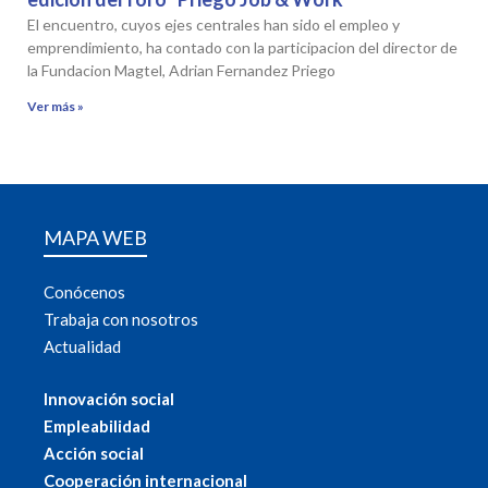
El encuentro, cuyos ejes centrales han sido el empleo y
emprendimiento, ha contado con la participacion del director de
la Fundacion Magtel, Adrian Fernandez Priego
Ver más »
MAPA WEB
Conócenos
Trabaja con nosotros
Actualidad
Innovación social
Empleabilidad
Acción social
Cooperación internacional