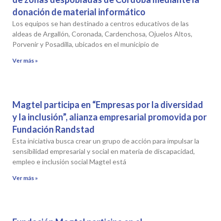
donación de material informático
Los equipos se han destinado a centros educativos de las
aldeas de Argallón, Coronada, Cardenchosa, Ojuelos Altos,
Porvenir y Posadilla, ubicados en el municipio de
Ver más »
Magtel participa en “Empresas por la diversidad
y la inclusión”, alianza empresarial promovida por
Fundación Randstad
Esta iniciativa busca crear un grupo de acción para impulsar la
sensibilidad empresarial y social en materia de discapacidad,
empleo e inclusión social Magtel está
Ver más »