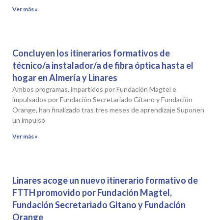
Ver más »
Concluyen los itinerarios formativos de
técnico/a instalador/a de fibra óptica hasta el
hogar en Almería y Linares
Ambos programas, impartidos por Fundación Magtel e
impulsados por Fundación Secretariado Gitano y Fundación
Orange, han finalizado tras tres meses de aprendizaje Suponen
un impulso
Ver más »
Linares acoge un nuevo itinerario formativo de
FTTH promovido por Fundación Magtel,
Fundación Secretariado Gitano y Fundación
Orange