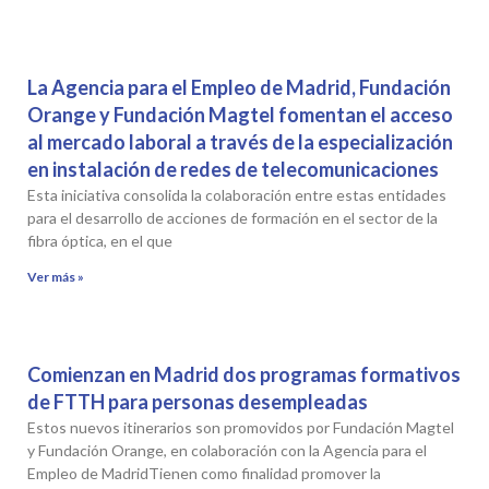
La Agencia para el Empleo de Madrid, Fundación
Orange y Fundación Magtel fomentan el acceso
al mercado laboral a través de la especialización
en instalación de redes de telecomunicaciones
Esta iniciativa consolida la colaboración entre estas entidades
para el desarrollo de acciones de formación en el sector de la
fibra óptica, en el que
Ver más »
Comienzan en Madrid dos programas formativos
de FTTH para personas desempleadas
Estos nuevos itinerarios son promovidos por Fundación Magtel
y Fundación Orange, en colaboración con la Agencia para el
Empleo de MadridTienen como finalidad promover la