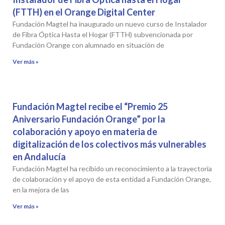
(FTTH) en el Orange Digital Center
Fundación Magtel ha inaugurado un nuevo curso de Instalador
de Fibra Óptica Hasta el Hogar (FTTH) subvencionada por
Fundación Orange con alumnado en situación de
Ver más »
Fundación Magtel recibe el “Premio 25
Aniversario Fundación Orange” por la
colaboración y apoyo en materia de
digitalización de los colectivos más vulnerables
en Andalucía
Fundación Magtel ha recibido un reconocimiento a la trayectoria
de colaboración y el apoyo de esta entidad a Fundación Orange,
en la mejora de las
Ver más »