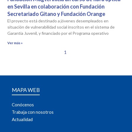
en Sevilla en colaboración con Fundación
Secretariado Gitano y Fundación Orange
El proyecto está destinado a jóvenes desempleados en
situación de vulnerabilidad social inscritos en el sistema de
Garantía Juvenil, y financiado por el Programa operativo
Ver más »
1
MAPA WEB
Conócenos
Trabaja con nosotros
Actualidad