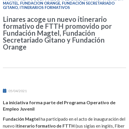
MAGTEL
,
FUNDACION ORANGE
,
FUNDACIÓN SECRETARIADO
GITANO
,
ITINERARIOS FORMATIVOS
Linares acoge un nuevo itinerario
formativo de FTTH promovido por
Fundación Magtel, Fundación
Secretariado Gitano y Fundación
Orange
05/04/2021
La iniciativa forma parte del Programa Operativo de
Empleo Juvenil
Fundación Magtel
ha participado en el acto de inauguración del
nuevo
itinerario formativo de FTTH
(sus siglas en inglés, Fiber