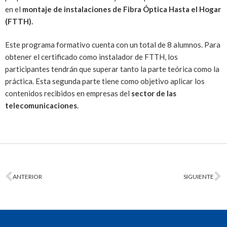
en el
montaje de instalaciones de Fibra Óptica Hasta el Hogar
(FTTH).
Este programa formativo cuenta con un total de 8 alumnos. Para
obtener el certificado como instalador de FTTH, los
participantes tendrán que superar tanto la parte teórica como la
práctica. Esta segunda parte tiene como objetivo aplicar los
contenidos recibidos en empresas del
sector de las
telecomunicaciones
.
ANTERIOR
SIGUIENTE