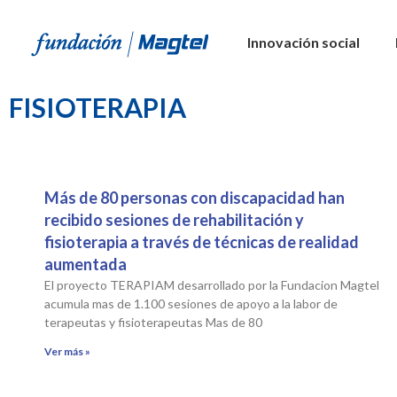
Innovación social
FISIOTERAPIA
Más de 80 personas con discapacidad han
recibido sesiones de rehabilitación y
fisioterapia a través de técnicas de realidad
aumentada
El proyecto TERAPIAM desarrollado por la Fundacion Magtel
acumula mas de 1.100 sesiones de apoyo a la labor de
terapeutas y fisioterapeutas Mas de 80
Ver más »