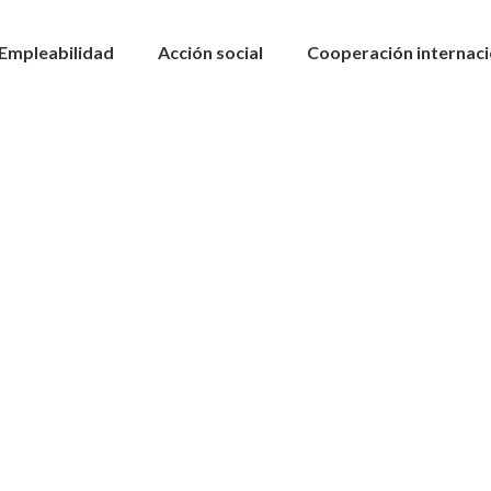
Empleabilidad
Acción social
Cooperación internaci