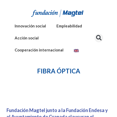
Innovación social
Empleabilidad
Acción social
Cooperación internacional
FIBRA ÓPTICA
Fundación Magtel junto a la Fundación Endesa y
el Ayuntamiento de Granada clausuran el