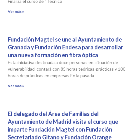
Finaliza el curso de “Técnico
Ver más »
Fundación Magtel se une al Ayuntamiento de
Granada y Fundación Endesa para desarrollar
una nueva formación en fibra óptica
Esta iniciativa destinada a doce personas en situación de
vulnerabilidad, contará con 85 horas teóricas-prácticas y 100
horas de prácticas en empresas En la pasada
Ver más »
El delegado del Área de Familias del
Ayuntamiento de Madrid visita el curso que
imparte Fundación Magtel con Fundación
Secretariado Gitano y Fundación Orange