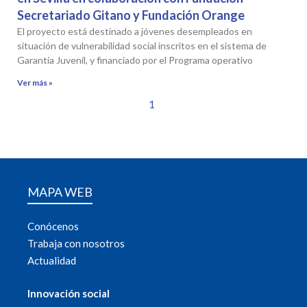
Secretariado Gitano y Fundación Orange
El proyecto está destinado a jóvenes desempleados en
situación de vulnerabilidad social inscritos en el sistema de
Garantía Juvenil, y financiado por el Programa operativo
Ver más »
1
MAPA WEB
Conócenos
Trabaja con nosotros
Actualidad
Innovación social