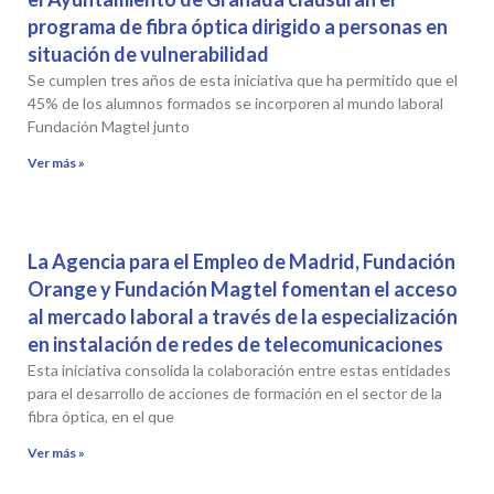
programa de fibra óptica dirigido a personas en
situación de vulnerabilidad
Se cumplen tres años de esta iniciativa que ha permitido que el
45% de los alumnos formados se incorporen al mundo laboral
Fundación Magtel junto
Ver más »
La Agencia para el Empleo de Madrid, Fundación
Orange y Fundación Magtel fomentan el acceso
al mercado laboral a través de la especialización
en instalación de redes de telecomunicaciones
Esta iniciativa consolida la colaboración entre estas entidades
para el desarrollo de acciones de formación en el sector de la
fibra óptica, en el que
Ver más »