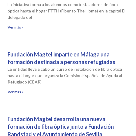
La iniciativa forma a los alumnos como instaladores de fibra
óptica hasta el hogar FTTH (Fiber to The Home) en la capital El
delegado del
Ver más »
Fundación Magtel imparte en Málaga una
formación destinada a personas refugiadas
La entidad lleva a cabo un curso de instalación de fibra óptica
hasta el hogar que organiza la Comisión Española de Ayuda al
Refugiado (CEAR)
Ver más »
Fundación Magtel desarrolla una nueva
formación de fibra óptica junto a Fundación
Randstad y el Ayuntamiento de Sevilla