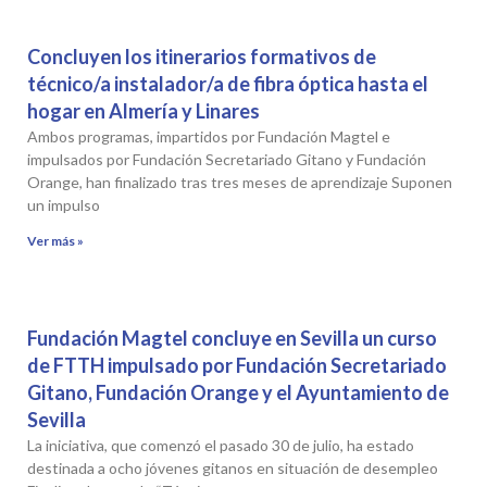
Concluyen los itinerarios formativos de
técnico/a instalador/a de fibra óptica hasta el
hogar en Almería y Linares
Ambos programas, impartidos por Fundación Magtel e
impulsados por Fundación Secretariado Gitano y Fundación
Orange, han finalizado tras tres meses de aprendizaje Suponen
un impulso
Ver más »
Fundación Magtel concluye en Sevilla un curso
de FTTH impulsado por Fundación Secretariado
Gitano, Fundación Orange y el Ayuntamiento de
Sevilla
La iniciativa, que comenzó el pasado 30 de julio, ha estado
destinada a ocho jóvenes gitanos en situación de desempleo