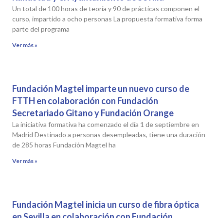
Un total de 100 horas de teoría y 90 de prácticas componen el
curso, impartido a ocho personas La propuesta formativa forma
parte del programa
Ver más »
Fundación Magtel imparte un nuevo curso de
FTTH en colaboración con Fundación
Secretariado Gitano y Fundación Orange
La iniciativa formativa ha comenzado el día 1 de septiembre en
Madrid Destinado a personas desempleadas, tiene una duración
de 285 horas Fundación Magtel ha
Ver más »
Fundación Magtel inicia un curso de fibra óptica
en Sevilla en colaboración con Fundación