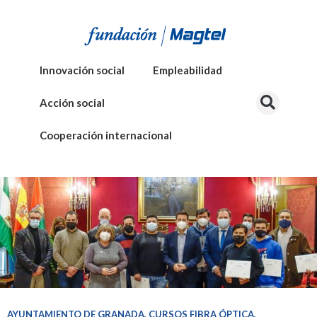
Innovación social
Empleabilidad
Acción social
Cooperación internacional
AYUNTAMIENTO DE GRANADA
,
CURSOS FIBRA ÓPTICA
,