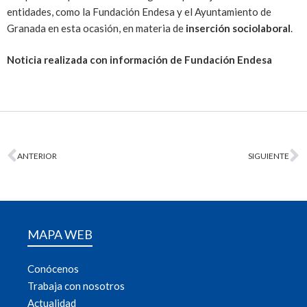
entidades, como la Fundación Endesa y el Ayuntamiento de
Granada en esta ocasión, en materia de
inserción sociolaboral
.
Noticia realizada con información de Fundación Endesa
ANTERIOR
SIGUIENTE
MAPA WEB
Conócenos
Trabaja con nosotros
Actualidad