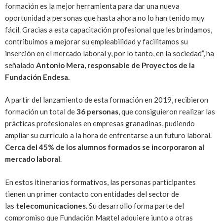
formación es la mejor herramienta para dar una nueva
oportunidad a personas que hasta ahora no lo han tenido muy
fácil. Gracias a esta capacitación profesional que les brindamos,
contribuimos a mejorar su empleabilidad y facilitamos su
inserción en el mercado laboral y, por lo tanto, en la sociedad”, ha
señalado
Antonio Mera, responsable de Proyectos de la
Fundación Endesa.
A partir del lanzamiento de esta formación en 2019, recibieron
formación un total de
36 personas
, que consiguieron realizar las
prácticas profesionales en empresas granadinas, pudiendo
ampliar su currículo a la hora de enfrentarse a un futuro laboral.
Cerca del 45% de los alumnos formados se incorporaron al
mercado laboral
.
En estos itinerarios formativos, las personas participantes
tienen un primer contacto con entidades del sector de
las
telecomunicaciones.
Su desarrollo forma parte del
compromiso que Fundación Magtel adquiere junto a otras