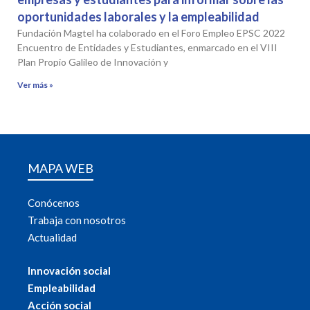
oportunidades laborales y la empleabilidad
Fundación Magtel ha colaborado en el Foro Empleo EPSC 2022
Encuentro de Entidades y Estudiantes, enmarcado en el VIII
Plan Propio Galileo de Innovación y
Ver más »
MAPA WEB
Conócenos
Trabaja con nosotros
Actualidad
Innovación social
Empleabilidad
Acción social