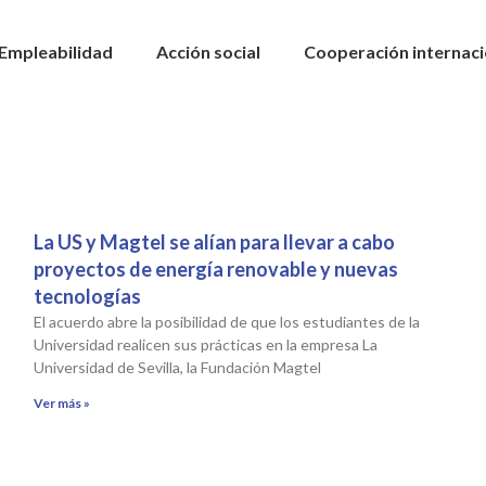
Empleabilidad
Acción social
Cooperación internaci
La US y Magtel se alían para llevar a cabo
proyectos de energía renovable y nuevas
tecnologías
El acuerdo abre la posibilidad de que los estudiantes de la
Universidad realicen sus prácticas en la empresa La
Universidad de Sevilla, la Fundación Magtel
Ver más »