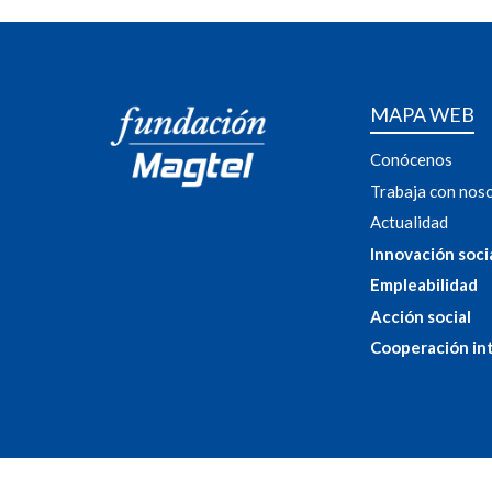
MAPA WEB
Conócenos
Trabaja con nos
Actualidad
Innovación soci
Empleabilidad
Acción social
Cooperación in