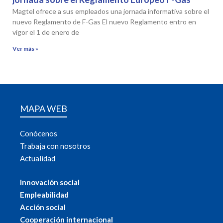
Magtel ofrece a sus empleados una jornada informativa sobre el
nuevo Reglamento de F-Gas El nuevo Reglamento entro en
vigor el 1 de enero de
Ver más »
MAPA WEB
Conócenos
Trabaja con nosotros
Actualidad
Innovación social
Empleabilidad
Acción social
Cooperación internacional