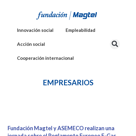
Innovación social
Empleabilidad
Acción social
Cooperación internacional
EMPRESARIOS
Fundación Magtel y ASEMECO realizan una
jornada sobre el Reglamento Europeo F-Gas