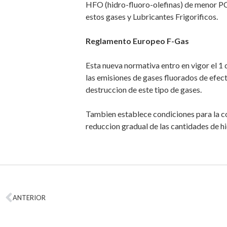
HFO (hidro-fluoro-olefinas) de menor PCA
estos gases y Lubricantes Frigorificos.
Reglamento Europeo F-Gas
Esta nueva normativa entro en vigor el 1
las emisiones de gases fluorados de efect
destruccion de este tipo de gases.
Tambien establece condiciones para la c
reduccion gradual de las cantidades de 
ANTERIOR