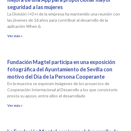
seguridad a las mujeres
La División I+D+i de la empresa ha mantenido una reunión con
las jóvenes de 16 años para contribuir al desarrollo de la
aplicación When &
Ver más »
Fundación Magtel participa en una exposición
fotográfica del Ayuntamiento de Sevilla con
motivo del Día de la Persona Cooperante
En la muestra se exponen imágenes de los proyectos de
Cooperación Internacional al Desarrollo a los que consistorio
presta su apoyo, entre ellos el desarrollado
Ver más »