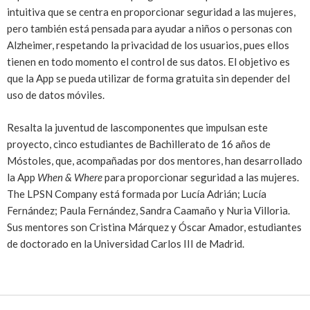
intuitiva que se centra en proporcionar seguridad a las mujeres,
pero también está pensada para ayudar a niños o personas con
Alzheimer, respetando la privacidad de los usuarios, pues ellos
tienen en todo momento el control de sus datos. El objetivo es
que la App se pueda utilizar de forma gratuita sin depender del
uso de datos móviles.
Resalta la juventud de lascomponentes que impulsan este
proyecto, cinco estudiantes de Bachillerato de 16 años de
Móstoles, que, acompañadas por dos mentores, han desarrollado
la App
When & Where
para proporcionar seguridad a las mujeres.
The LPSN Company está formada por Lucía Adrián; Lucía
Fernández; Paula Fernández, Sandra Caamaño y Nuria Villoria.
Sus mentores son Cristina Márquez y Óscar Amador, estudiantes
de doctorado en la Universidad Carlos III de Madrid.