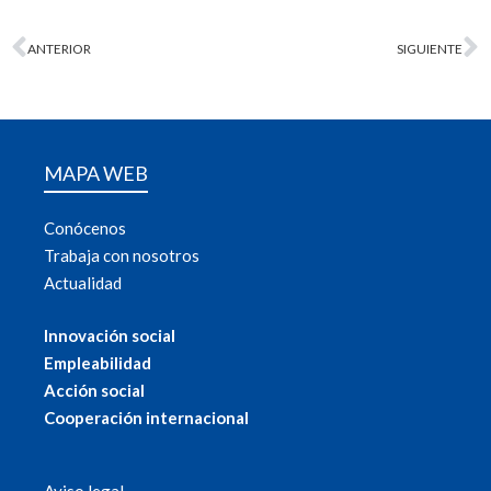
ANTERIOR
SIGUIENTE
MAPA WEB
Conócenos
Trabaja con nosotros
Actualidad
Innovación social
Empleabilidad
Acción social
Cooperación internacional