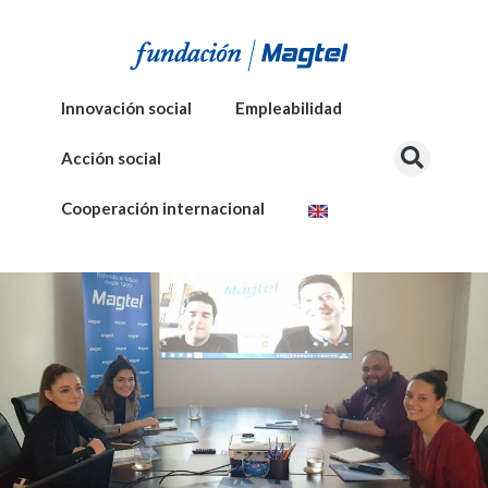
Innovación social
Empleabilidad
Acción social
Cooperación internacional