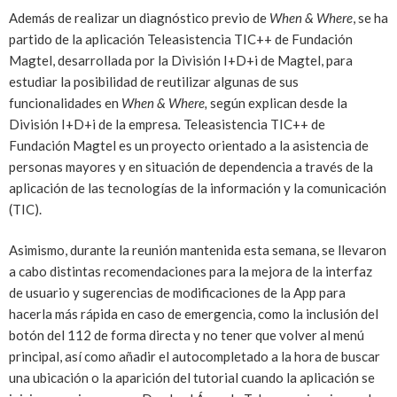
Además de realizar un diagnóstico previo de
When & Where
, se ha
partido de la aplicación Teleasistencia TIC++ de Fundación
Magtel, desarrollada por la División I+D+i de Magtel, para
estudiar la posibilidad de reutilizar algunas de sus
funcionalidades en
When & Where,
según explican desde la
División I+D+i de la empresa
.
Teleasistencia TIC++ de
Fundación Magtel es un proyecto orientado a la asistencia de
personas mayores y en situación de dependencia a través de la
aplicación de las tecnologías de la información y la comunicación
(TIC).
Asimismo, durante la reunión mantenida esta semana, se llevaron
a cabo distintas recomendaciones para la mejora de la interfaz
de usuario y sugerencias de modificaciones de la App para
hacerla más rápida en caso de emergencia, como la inclusión del
botón del 112 de forma directa y no tener que volver al menú
principal, así como añadir el autocompletado a la hora de buscar
una ubicación o la aparición del tutorial cuando la aplicación se