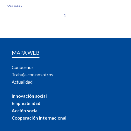
Ver más »
1
MAPA WEB
Conócenos
Trabaja con nosotros
Actualidad
Innovación social
Empleabilidad
Acción social
Cooperación internacional