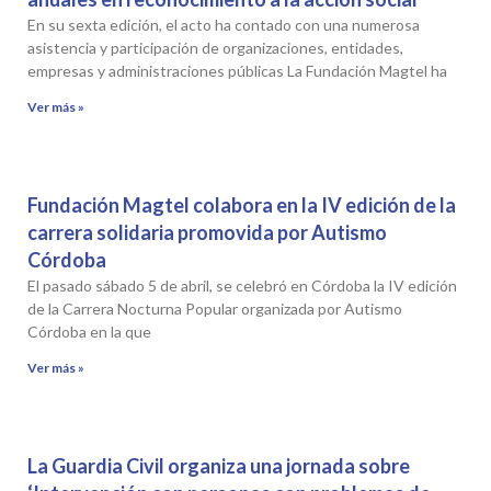
En su sexta edición, el acto ha contado con una numerosa
asistencia y participación de organizaciones, entidades,
empresas y administraciones públicas La Fundación Magtel ha
Ver más »
Fundación Magtel colabora en la IV edición de la
carrera solidaria promovida por Autismo
Córdoba
El pasado sábado 5 de abril, se celebró en Córdoba la IV edición
de la Carrera Nocturna Popular organizada por Autismo
Córdoba en la que
Ver más »
La Guardia Civil organiza una jornada sobre