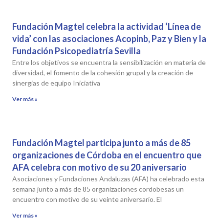
Fundación Magtel celebra la actividad ‘Línea de
vida’ con las asociaciones Acopinb, Paz y Bien y la
Fundación Psicopediatría Sevilla
Entre los objetivos se encuentra la sensibilización en materia de
diversidad, el fomento de la cohesión grupal y la creación de
sinergias de equipo Iniciativa
Ver más »
Fundación Magtel participa junto a más de 85
organizaciones de Córdoba en el encuentro que
AFA celebra con motivo de su 20 aniversario
Asociaciones y Fundaciones Andaluzas (AFA) ha celebrado esta
semana junto a más de 85 organizaciones cordobesas un
encuentro con motivo de su veinte aniversario. El
Ver más »