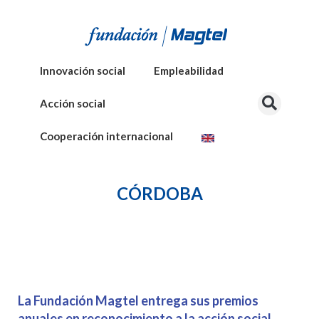
Innovación social
Empleabilidad
Acción social
Cooperación internacional
CÓRDOBA
La Fundación Magtel entrega sus premios
anuales en reconocimiento a la acción social