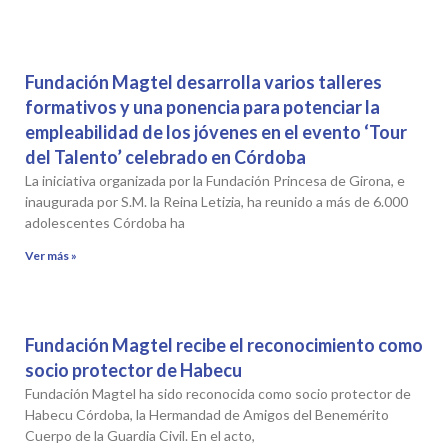
Fundación Magtel desarrolla varios talleres
formativos y una ponencia para potenciar la
empleabilidad de los jóvenes en el evento ‘Tour
del Talento’ celebrado en Córdoba
La iniciativa organizada por la Fundación Princesa de Girona, e
inaugurada por S.M. la Reina Letizia, ha reunido a más de 6.000
adolescentes Córdoba ha
Ver más »
Fundación Magtel recibe el reconocimiento como
socio protector de Habecu
Fundación Magtel ha sido reconocida como socio protector de
Habecu Córdoba, la Hermandad de Amigos del Benemérito
Cuerpo de la Guardia Civil. En el acto,