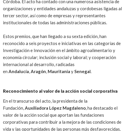
Córdoba. El acto ha contado con una numerosa asistencia de
organizaciones y entidades andaluzas y cordobesas ligadas al
tercer sector, así como de empresas y representantes
institucionales de todas las administraciones públicas.
Estos premios, que han llegado a su sexta edición, han
reconocido a seis proyectos e iniciativas en las categorías de
Investigación e Innovación en el ámbito agroalimentario y
economía circular; inclusión social y laboral; y cooperación
internacional al desarrollo, radicadas
en
Andalucía
,
Aragón
,
Mauritania
y
Senegal
.
Reconocimiento al valor de la acción social corporativa
En el transcurso del acto, la presidenta de la
Fundación,
Auxiliadora López Magdaleno
, ha destacado el
valor de la acción social que aportan las fundaciones
corporativas para contribuir a la mejora de las condiciones de
vida y las oportunidades de las personas más desfavorecidas.