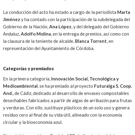
La conducción del acto ha estado a cargo de la periodista
Marta
Jiménez
y ha contado con la participación de la subdelegada del
Gobierno de la Nación,
Ana López
, y del delegado del Gobierno
Andaluz,
Adolfo Molina
, en la entrega de premios, así como con
la clausura de la teniente de alcalde,
Blanca Torrent
, en
representación del Ayuntamiento de Córdoba.
Categorías y premiados
En la primera categoría,
Innovación Social, Tecnológica y
Medioambiental
, se ha premiado al proyecto
Futuralga S. Coop.
And.
, de Cádiz, dedicado al desarrollo de envases compostables
desechables fabricados a partir de algas de arribazón para frutas
y verduras. Con ello, sustituye plásticos de un solo uso y genera
residuo cero al final de su vida útil, alineado con la economía
circular y la bioeconomía azul.