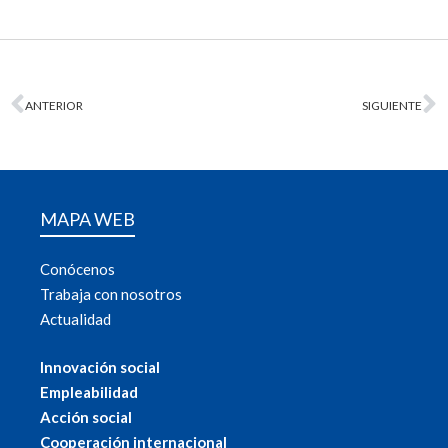
ANTERIOR
SIGUIENTE
MAPA WEB
Conócenos
Trabaja con nosotros
Actualidad
Innovación social
Empleabilidad
Acción social
Cooperación internacional