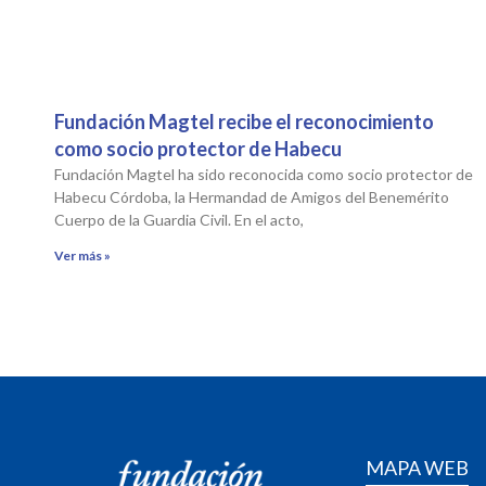
Fundación Magtel recibe el reconocimiento
como socio protector de Habecu
Fundación Magtel ha sido reconocida como socio protector de
Habecu Córdoba, la Hermandad de Amigos del Benemérito
Cuerpo de la Guardia Civil. En el acto,
Ver más »
MAPA WEB