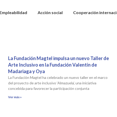
Empleabilidad
Acción social
Cooperación internaci
La Fundación Magtel impulsa un nuevo Taller de
Arte Inclusivo en la Fundación Valentín de
Madariaga y Oya
La Fundación Magtel ha celebrado un nuevo taller en el marco
del proyecto de arte inclusivo ‘Almazuela’, una iniciativa
concebida para favorecer la participación conjunta
Ver más »