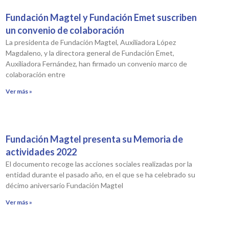
Fundación Magtel y Fundación Emet suscriben
un convenio de colaboración
La presidenta de Fundación Magtel, Auxiliadora López
Magdaleno, y la directora general de Fundación Emet,
Auxiliadora Fernández, han firmado un convenio marco de
colaboración entre
Ver más »
Fundación Magtel presenta su Memoria de
actividades 2022
El documento recoge las acciones sociales realizadas por la
entidad durante el pasado año, en el que se ha celebrado su
décimo aniversario Fundación Magtel
Ver más »