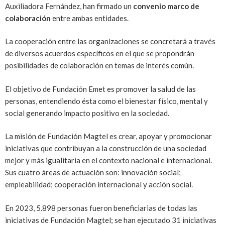
Auxiliadora Fernández, han firmado un
convenio marco de
colaboración
entre ambas entidades.
La cooperación entre las organizaciones se concretará a través
de diversos acuerdos específicos en el que se propondrán
posibilidades de colaboración en temas de interés común.
El objetivo de Fundación Emet es promover la salud de las
personas, entendiendo ésta como el bienestar físico, mental y
social generando impacto positivo en la sociedad.
La misión de Fundación Magtel es crear, apoyar y promocionar
iniciativas que contribuyan a la construcción de una sociedad
mejor y más igualitaria en el contexto nacional e internacional.
Sus cuatro áreas de actuación son: innovación social;
empleabilidad; cooperación internacional y acción social.
En 2023, 5.898 personas fueron beneficiarias de todas las
iniciativas de Fundación Magtel; se han ejecutado 31 iniciativas