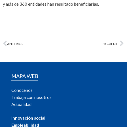
y más de 360 entidades han resultado beneficiarias.
ANTERIOR
SIGUIENTE
MAPA WEB
Conócenos
Trabaja con nosotros
Actualidad
Innovación social
Empleabilidad