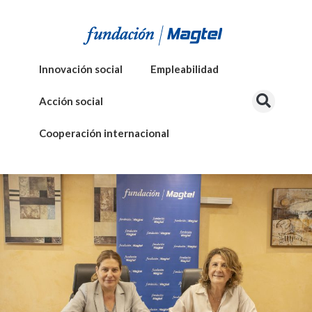
Innovación social
Empleabilidad
Acción social
Cooperación internacional