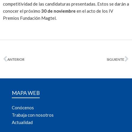
competitividad de las candidaturas presentadas. Estos se darán a
conocer el próximo
30 de noviembre
en el acto de los IV
Premios Fundación Magtel.
ANTERIOR
SIGUIENTE
MAPA WEB
Conócenos
Trabaja con nosotros
Actualidad