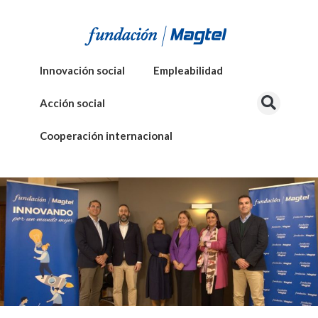
Innovación social
Empleabilidad
Acción social
Cooperación internacional