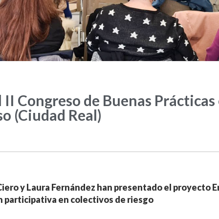
 II Congreso de Buenas Prácticas 
so (Ciudad Real)
 Ciero y Laura Fernández han presentado el proyecto
 participativa en colectivos de riesgo