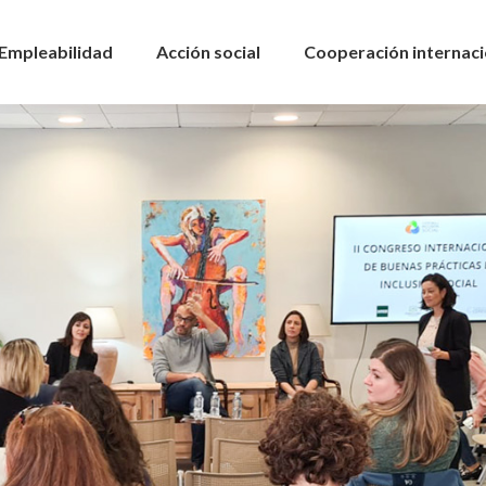
Empleabilidad
Acción social
Cooperación internaci