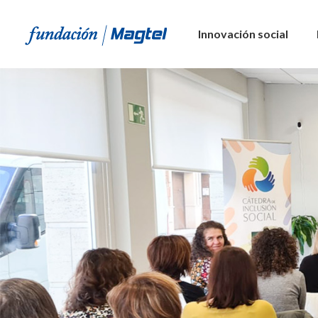
Innovación social