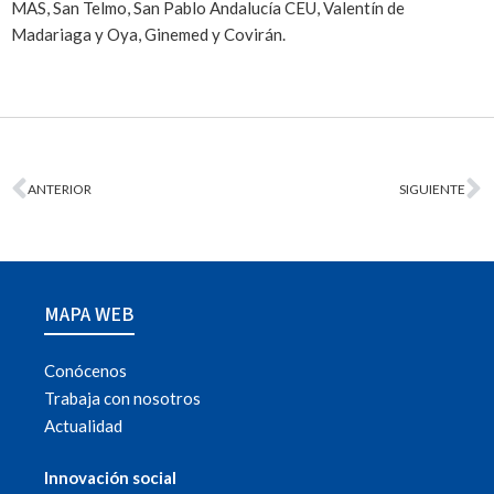
MAS, San Telmo, San Pablo Andalucía CEU, Valentín de
Madariaga y Oya, Ginemed y Covirán.
ANTERIOR
SIGUIENTE
MAPA WEB
Conócenos
Trabaja con nosotros
Actualidad
Innovación social