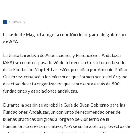
13/03/2025
La sede de Magtel acoge la reunión del órgano de gobierno
de AFA
La Junta Directiva de Asociaciones y Fundaciones Andaluzas
(AFA) se reunió el pasado 26 de febrero en Córdoba, en la sede
de la Fundación Magtel. La sesión, presidida por Antonio Pulido
Gutiérrez, convocó a los miembros que forman parte del órgano
directivo de esta organización que representa a más de 500
fundaciones y asociaciones andaluzas.
Durante la sesión se aprobó la Guía de Buen Gobierno para las
Fundaciones Andaluzas, un conjunto de recomendaciones de
buenas prácticas dirigidas al órgano de Gobierno de la
Fundación. Con esta iniciativa, AFA se suma a otros proyectos de