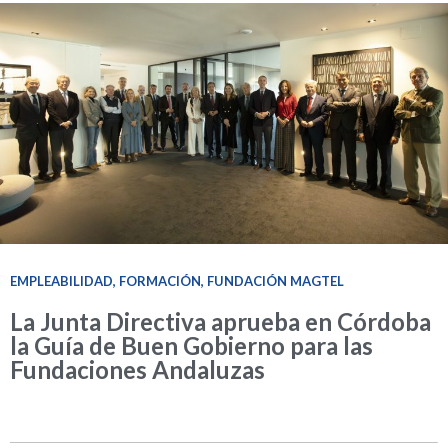
EMPLEABILIDAD
,
FORMACIÓN
,
FUNDACIÓN MAGTEL
La Junta Directiva aprueba en Córdoba
la Guía de Buen Gobierno para las
Fundaciones Andaluzas