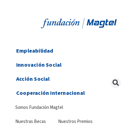
Empleabilidad
Innovación Social
Acción Social
Cooperación Internacional
Somos Fundación Magtel
Nuestras Becas
Nuestros Premios