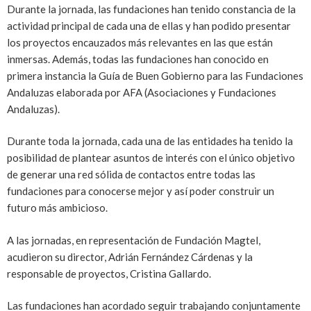
Durante la jornada, las fundaciones han tenido constancia de la
actividad principal de cada una de ellas y han podido presentar
los proyectos encauzados más relevantes en las que están
inmersas. Además, todas las fundaciones han conocido en
primera instancia la Guía de Buen Gobierno para las Fundaciones
Andaluzas elaborada por AFA (Asociaciones y Fundaciones
Andaluzas).
Durante toda la jornada, cada una de las entidades ha tenido la
posibilidad de plantear asuntos de interés con el único objetivo
de generar una red sólida de contactos entre todas las
fundaciones para conocerse mejor y así poder construir un
futuro más ambicioso.
A las jornadas, en representación de Fundación Magtel,
acudieron su director, Adrián Fernández Cárdenas y la
responsable de proyectos, Cristina Gallardo.
Las fundaciones han acordado seguir trabajando conjuntamente