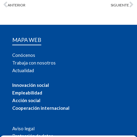
ANTERIOR
SIGUIENTE
MAPA WEB
Conócenos
Trabaja con nosotros
Actualidad
Innovación social
Empleabilidad
Acción social
Cooperación internacional
Aviso legal
Protección de datos