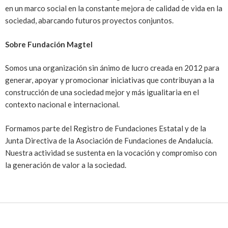
en un marco social en la constante mejora de calidad de vida en la
sociedad, abarcando futuros proyectos conjuntos.
Sobre Fundación Magtel
Somos una organización sin ánimo de lucro creada en 2012 para
generar, apoyar y promocionar iniciativas que contribuyan a la
construcción de una sociedad mejor y más igualitaria en el
contexto nacional e internacional.
Formamos parte del Registro de Fundaciones Estatal y de la
Junta Directiva de la Asociación de Fundaciones de Andalucía.
Nuestra actividad se sustenta en la vocación y compromiso con
la generación de valor a la sociedad.