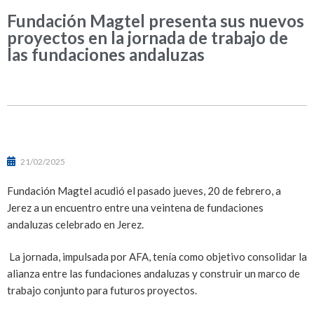
Fundación Magtel presenta sus nuevos
proyectos en la jornada de trabajo de
las fundaciones andaluzas
21/02/2025
Fundación Magtel acudió el pasado jueves, 20 de febrero, a
Jerez a un encuentro entre una veintena de fundaciones
andaluzas celebrado en Jerez.
La jornada, impulsada por AFA, tenía como objetivo consolidar la
alianza entre las fundaciones andaluzas y construir un marco de
trabajo conjunto para futuros proyectos.