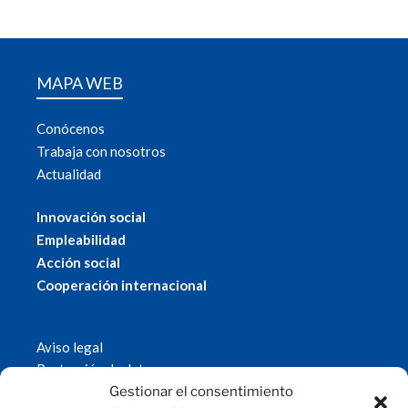
MAPA WEB
Conócenos
Trabaja con nosotros
Actualidad
Innovación social
Empleabilidad
Acción social
Cooperación internacional
Aviso legal
Protección de datos
Política de cookies
Gestionar el consentimiento