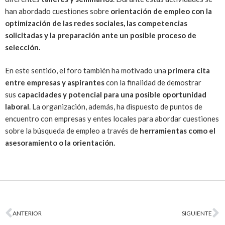
han abordado cuestiones sobre
orientación de empleo con la
optimización de las redes sociales, las competencias
solicitadas y la preparación ante un posible proceso de
selección.
En este sentido, el foro también ha motivado una
primera cita
entre empresas y aspirantes
con la finalidad de demostrar
sus
capacidades y potencial para una posible oportunidad
laboral
. La organización, además, ha dispuesto de puntos de
encuentro con empresas y entes locales para abordar cuestiones
sobre la búsqueda de empleo a través de
herramientas como el
asesoramiento o la orientación.
ANTERIOR
SIGUIENTE