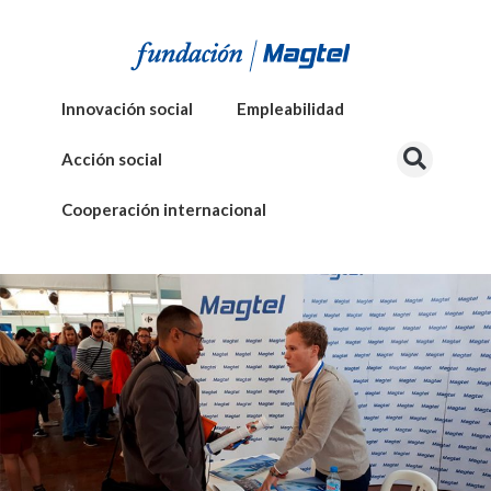
Innovación social
Empleabilidad
Acción social
Cooperación internacional