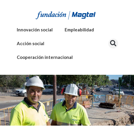
Innovación social
Empleabilidad
Acción social
Cooperación internacional