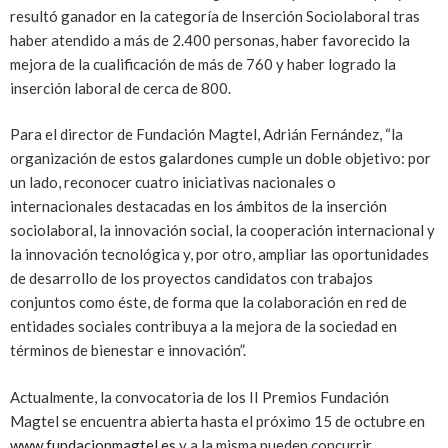
resultó ganador en la categoría de Inserción Sociolaboral tras
haber atendido a más de 2.400 personas, haber favorecido la
mejora de la cualificación de más de 760 y haber logrado la
inserción laboral de cerca de 800.
Para el director de Fundación Magtel, Adrián Fernández, “la
organización de estos galardones cumple un doble objetivo: por
un lado, reconocer cuatro iniciativas nacionales o
internacionales destacadas en los ámbitos de la inserción
sociolaboral, la innovación social, la cooperación internacional y
la innovación tecnológica y, por otro, ampliar las oportunidades
de desarrollo de los proyectos candidatos con trabajos
conjuntos como éste, de forma que la colaboración en red de
entidades sociales contribuya a la mejora de la sociedad en
términos de bienestar e innovación”.
Actualmente, la convocatoria de los II Premios Fundación
Magtel se encuentra abierta hasta el próximo 15 de octubre en
www.fundacionmagtel.es
y a la misma pueden concurrir