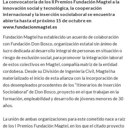
La convocatoria de los II Premios Fundación Magtel a la
innovación social y tecnológica, la cooperación
internacional y la inserción sociolaboral se encuentra
abierta hasta el próximo 15 de octubre en
www.fundacionmagtel.es
Fundación Magtel ha establecido un acuerdo de colaboración
con Fundación Don Bosco, organización estatal sin ánimo de
lucro dedicada al desarrollo integral de personas en situación o
riesgo de exclusión social, para promover la integración laboral
de estos colectivos en Magtel, compañía matriz de la entidad
cordobesa. Desde su División de Ingeniería Civil, Magtel ha
materializado el inicio de esta alianza con la incorporación de
dos desempleados procedentes de los “Itinerarios de Inserción
Sociolaboral” de Don Bosco, proyecto en el que trabajan en la
formación, empleabilidad y desarrollo de jóvenes menores de 30
años.
La unión de ambas organizaciones para este cometido nace a raíz
de los I Premios Fundación Magtel, en los que el citado proyecto