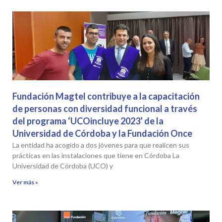
Fundación Magtel contribuye a la capacitación
de personas con diversidad funcional a través
del programa ‘UCOincluye 2023’ de la
Universidad de Córdoba y la Fundación Once
La entidad ha acogido a dos jóvenes para que realicen sus
prácticas en las instalaciones que tiene en Córdoba La
Universidad de Córdoba (UCO) y
Ver más »