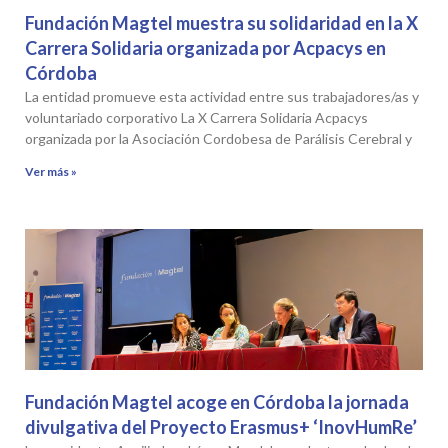
Fundación Magtel muestra su solidaridad en la X
Carrera Solidaria organizada por Acpacys en
Córdoba
La entidad promueve esta actividad entre sus trabajadores/as y
voluntariado corporativo La X Carrera Solidaria Acpacys
organizada por la Asociación Cordobesa de Parálisis Cerebral y
Ver más »
Fundación Magtel acoge en Córdoba la jornada
divulgativa del Proyecto Erasmus+ ‘InovHumRe’