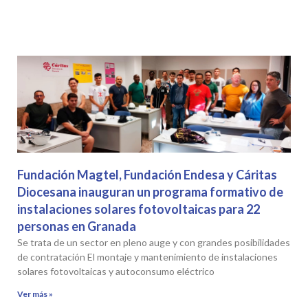
Fundación Magtel, Fundación Endesa y Cáritas
Diocesana inauguran un programa formativo de
instalaciones solares fotovoltaicas para 22
personas en Granada
Se trata de un sector en pleno auge y con grandes posibilidades
de contratación El montaje y mantenimiento de instalaciones
solares fotovoltaicas y autoconsumo eléctrico
Ver más »