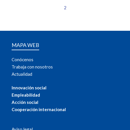
2
MAPA WEB
Conócenos
Trabaja con nosotros
Actualidad
Innovación social
Empleabilidad
Acción social
Cooperación internacional
Aviso legal