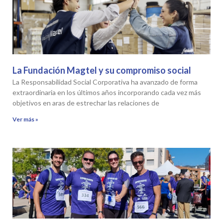
La Fundación Magtel y su compromiso social
La Responsabilidad Social Corporativa ha avanzado de forma
extraordinaria en los últimos años incorporando cada vez más
objetivos en aras de estrechar las relaciones de
Ver más »