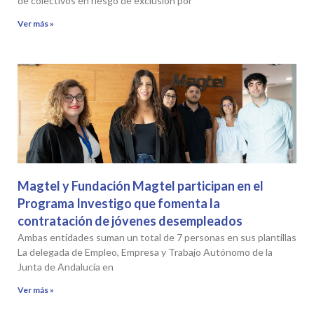
de colectivos en riesgo de exclusión por
Ver más »
Magtel y Fundación Magtel participan en el
Programa Investigo que fomenta la
contratación de jóvenes desempleados
Ambas entidades suman un total de 7 personas en sus plantillas
La delegada de Empleo, Empresa y Trabajo Autónomo de la
Junta de Andalucía en
Ver más »