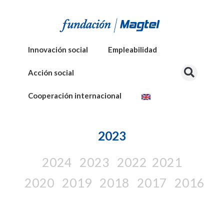
Innovación social
Empleabilidad
Acción social
Cooperación internacional
2023
2024
2023
2022
2021
2020
2019
2018
2017
2016