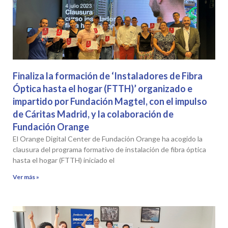
Finaliza la formación de ‘Instaladores de Fibra
Óptica hasta el hogar (FTTH)’ organizado e
impartido por Fundación Magtel, con el impulso
de Cáritas Madrid, y la colaboración de
Fundación Orange
El Orange Digital Center de Fundación Orange ha acogido la
clausura del programa formativo de instalación de fibra óptica
hasta el hogar (FTTH) iniciado el
Ver más »