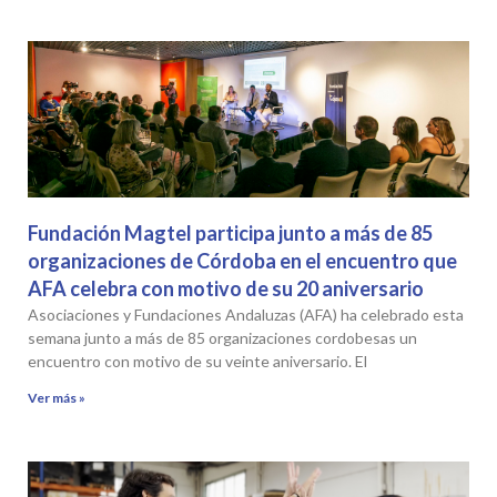
Fundación Magtel participa junto a más de 85
organizaciones de Córdoba en el encuentro que
AFA celebra con motivo de su 20 aniversario
Asociaciones y Fundaciones Andaluzas (AFA) ha celebrado esta
semana junto a más de 85 organizaciones cordobesas un
encuentro con motivo de su veinte aniversario. El
Ver más »