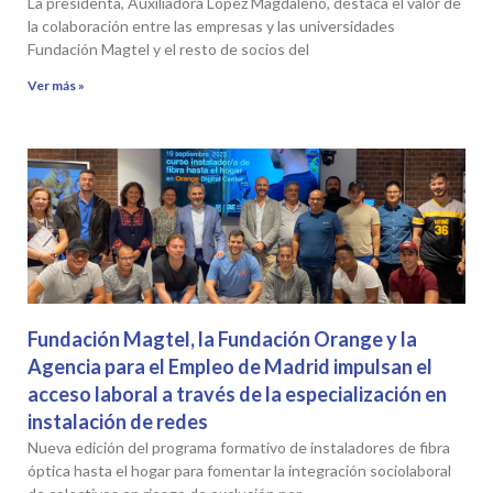
La presidenta, Auxiliadora López Magdaleno, destaca el valor de
la colaboración entre las empresas y las universidades
Fundación Magtel y el resto de socios del
Ver más »
Fundación Magtel, la Fundación Orange y la
Agencia para el Empleo de Madrid impulsan el
acceso laboral a través de la especialización en
instalación de redes
Nueva edición del programa formativo de instaladores de fibra
óptica hasta el hogar para fomentar la integración sociolaboral