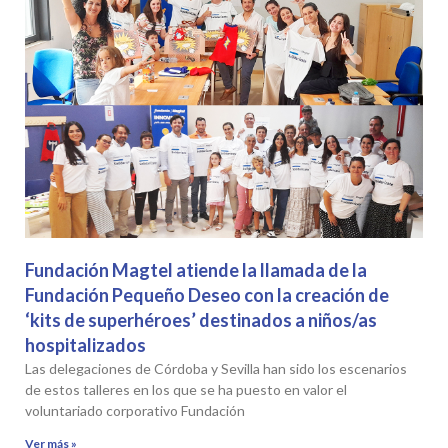
Fundación Magtel atiende la llamada de la
Fundación Pequeño Deseo con la creación de
‘kits de superhéroes’ destinados a niños/as
hospitalizados
Las delegaciones de Córdoba y Sevilla han sido los escenarios
de estos talleres en los que se ha puesto en valor el
voluntariado corporativo Fundación
Ver más »