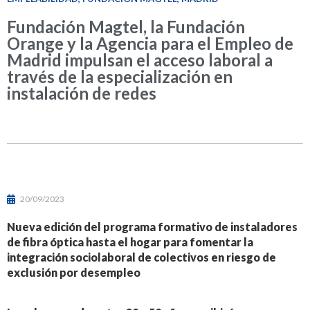
Fundación Magtel, la Fundación
Orange y la Agencia para el Empleo de
Madrid impulsan el acceso laboral a
través de la especialización en
instalación de redes
20/09/2023
Nueva edición del programa formativo de instaladores
de fibra óptica hasta el hogar para fomentar la
integración sociolaboral de colectivos en riesgo de
exclusión por desempleo