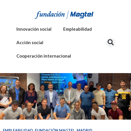
Innovación social
Empleabilidad
Acción social
Cooperación internacional
EMPLEABILIDAD
,
FUNDACIÓN MAGTEL
,
MADRID