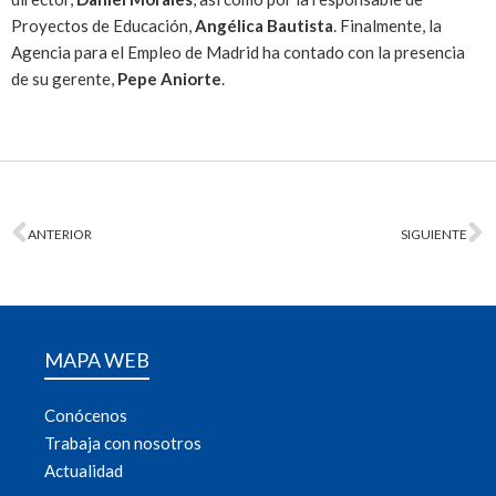
Proyectos de Educación,
Angélica Bautista
. Finalmente, la
Agencia para el Empleo de Madrid ha contado con la presencia
de su gerente,
Pepe Aniorte
.
ANTERIOR
SIGUIENTE
MAPA WEB
Conócenos
Trabaja con nosotros
Actualidad