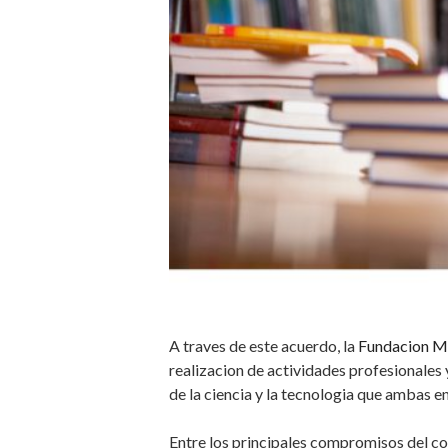
A traves de este acuerdo, la
Fundacion M
realizacion de actividades profesionales 
de la ciencia y la tecnologia que ambas e
Entre los principales compromisos del co