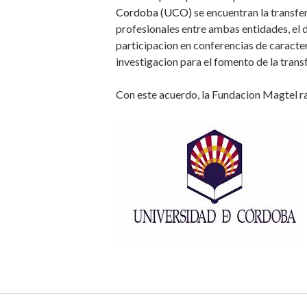
Cordoba (UCO)
se encuentran la transfe
profesionales entre ambas entidades, el d
participacion en conferencias de caracter
investigacion para el fomento de la trans
Con este acuerdo, la Fundacion Magtel ra