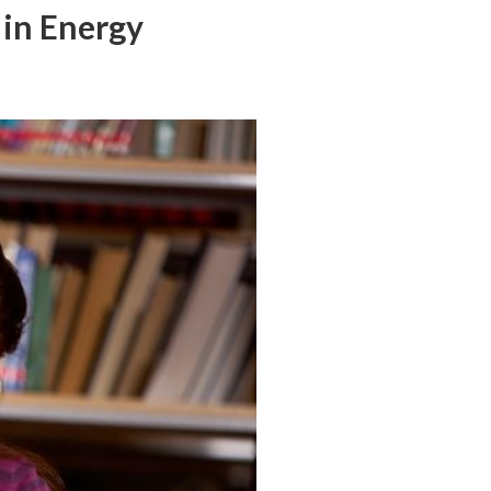
 in Energy