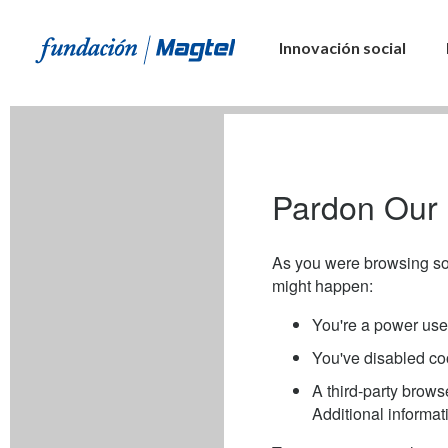
Innovación social