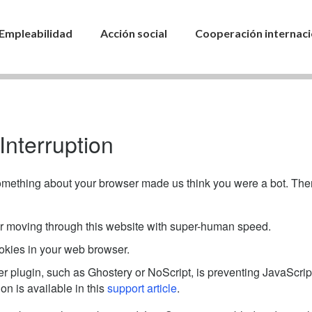
Empleabilidad
Acción social
Cooperación internaci