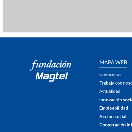
MAPA WEB
Conócenos
Trabaja con nos
Actualidad
Innovación soci
Empleabilidad
Acción social
Cooperación in