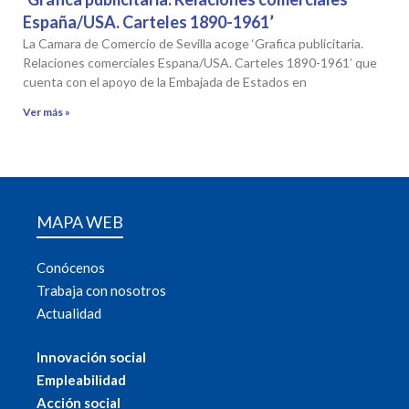
España/USA. Carteles 1890-1961’
La Camara de Comercio de Sevilla acoge ‘Grafica publicitaria.
Relaciones comerciales Espana/USA. Carteles 1890-1961’ que
cuenta con el apoyo de la Embajada de Estados en
Ver más »
MAPA WEB
Conócenos
Trabaja con nosotros
Actualidad
Innovación social
Empleabilidad
Acción social