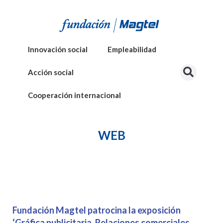
Innovación social
Empleabilidad
Acción social
Cooperación internacional
WEB
Fundación Magtel patrocina la exposición
‘Gráfica publicitaria. Relaciones comerciales