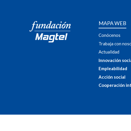
MAPA WEB
Conócenos
Trabaja con nos
Actualidad
Innovación soci
Empleabilidad
Acción social
Cooperación in