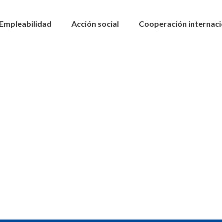
Empleabilidad
Acción social
Cooperación internaci